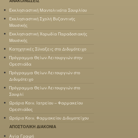
ΑΝΑΚΟΙΝΩΣΕΙΣ
Εκκλησιαστική Μαντολινάτα Σουφλίου
Εκκλησιαστική Σχολή Βυζαντινής
Μουσικής
Εκκλησιαστική Χορωδία Παραδοσιακής
Μουσικής
Κατηχητικές Σύναξεις στο Διδυμότειχο
Πρόγραμμα Θείων Λειτουργιών στην
Ορεστιάδα
Πρόγραμμα Θείων Λειτουργιών στο
Διδυμότειχο
Πρόγραμμα Θείων Λειτουργιών στο
Σουφλί
Ωράριο Κοιν. Ιατρείου – Φαρμακείου
Ορεστιάδος
Ωράριο Κοιν. Φαρμακείου Διδυμοτείχου
ΑΠΟΣΤΟΛΙΚΗ ΔΙΑΚΟΝΙΑ
Αγία Γραφή