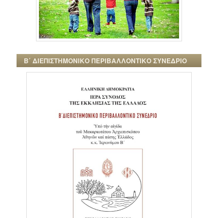
Β΄ ΔΙΕΠΙΣΤΗΜΟΝΙΚΟ ΠΕΡΙΒΑΛΛΟΝΤΙΚΟ ΣΥΝΕΔΡΙΟ