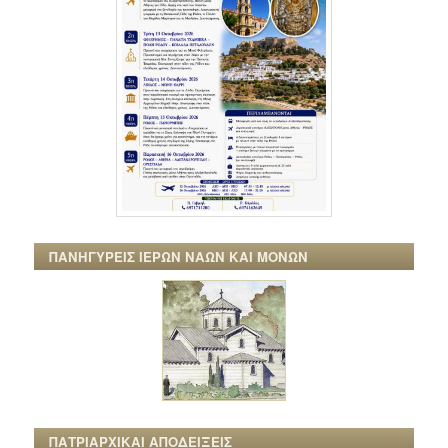
ΠΑΝΗΓΥΡΕΙΣ ΙΕΡΩΝ ΝΑΩΝ ΚΑΙ ΜΟΝΩΝ
ΠΑΤΡΙΑΡΧΙΚΑΙ ΑΠΟΔΕΙΞΕΙΣ