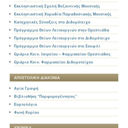
Εκκλησιαστική Σχολή Βυζαντινής Μουσικής
Εκκλησιαστική Χορωδία Παραδοσιακής Μουσικής
Κατηχητικές Σύναξεις στο Διδυμότειχο
Πρόγραμμα Θείων Λειτουργιών στην Ορεστιάδα
Πρόγραμμα Θείων Λειτουργιών στο Διδυμότειχο
Πρόγραμμα Θείων Λειτουργιών στο Σουφλί
Ωράριο Κοιν. Ιατρείου – Φαρμακείου Ορεστιάδος
Ωράριο Κοιν. Φαρμακείου Διδυμοτείχου
ΑΠΟΣΤΟΛΙΚΗ ΔΙΑΚΟΝΙΑ
Αγία Γραφή
Βιβλιοθήκη “Πορφυρογέννητος”
Εορτολόγιο
Φωνή Κυρίου
ΧΡΟΝΙΚΑ