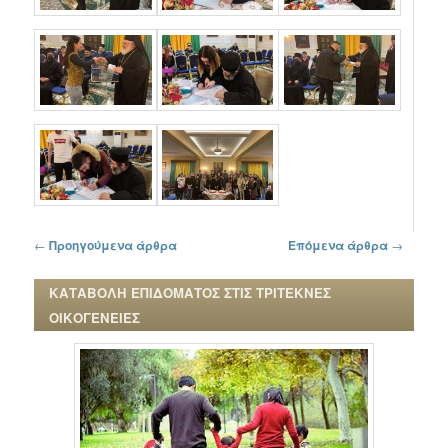
Πλοήγηση στα άρθρα
←
Προηγούμενα άρθρα
Επόμενα άρθρα
→
ΚΑΤΑΒΟΛΗ ΕΠΙΔΟΜΑΤΟΣ ΣΤΙΣ ΤΡΙΤΕΚΝΕΣ
ΟΙΚΟΓΕΝΕΙΕΣ