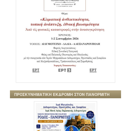
ΠΡΟΣΚΥΝΗΜΑΤΙΚΗ ΕΚΔΡΟΜΗ ΣΤΟΝ ΠΑΝΟΡΜΙΤΗ