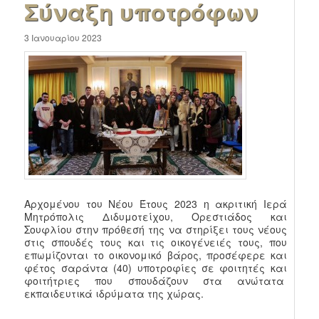
Σύναξη υποτρόφων
3 Ιανουαρίου 2023
Αρχομένου του Νέου Έτους 2023 η ακριτική Ιερά
Μητρόπολις Διδυμοτείχου, Ορεστιάδος και
Σουφλίου στην πρόθεσή της να στηρίξει τους νέους
στις σπουδές τους και τις οικογένειές τους, που
επωμίζονται το οικονομικό βάρος, προσέφερε και
φέτος σαράντα (40) υποτροφίες σε φοιτητές και
φοιτήτριες που σπουδάζουν στα ανώτατα
εκπαιδευτικά ιδρύματα της χώρας.