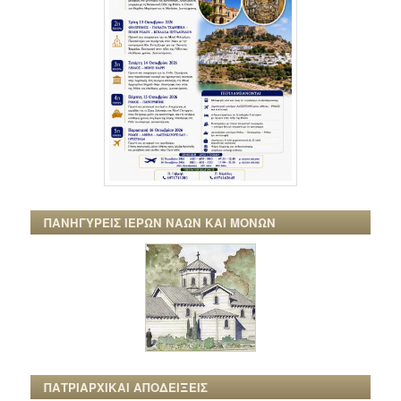
ΠΑΝΗΓΥΡΕΙΣ ΙΕΡΩΝ ΝΑΩΝ ΚΑΙ ΜΟΝΩΝ
ΠΑΤΡΙΑΡΧΙΚΑΙ ΑΠΟΔΕΙΞΕΙΣ