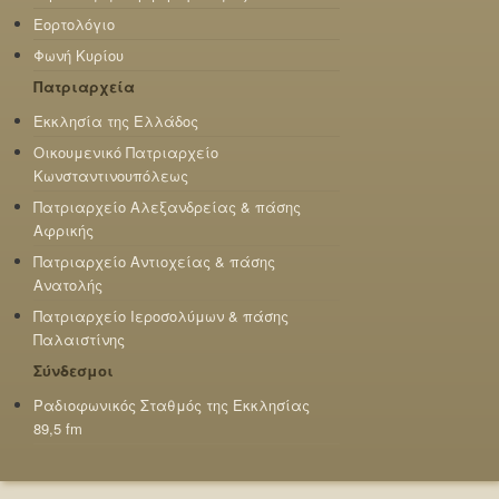
Εορτολόγιο
Φωνή Κυρίου
Πατριαρχεία
Εκκλησία της Ελλάδος
Οικουμενικό Πατριαρχείο
Κωνσταντινουπόλεως
Πατριαρχείο Αλεξανδρείας & πάσης
Αφρικής
Πατριαρχείο Αντιοχείας & πάσης
Ανατολής
Πατριαρχείο Ιεροσολύμων & πάσης
Παλαιστίνης
Σύνδεσμοι
Ραδιοφωνικός Σταθμός της Εκκλησίας
89,5 fm