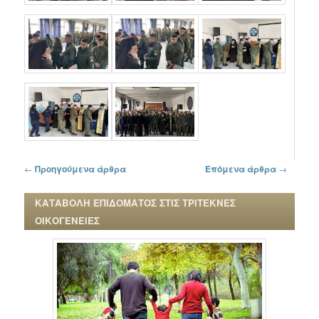
Πλοήγηση στα άρθρα
←
Προηγούμενα άρθρα
Επόμενα άρθρα
→
ΚΑΤΑΒΟΛΗ ΕΠΙΔΟΜΑΤΟΣ ΣΤΙΣ ΤΡΙΤΕΚΝΕΣ
ΟΙΚΟΓΕΝΕΙΕΣ