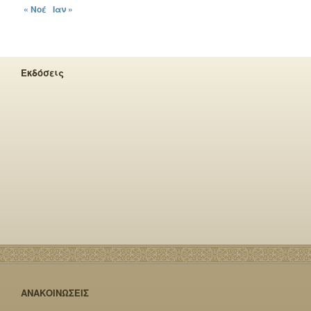
« Νοέ
Ιαν »
Εκδόσεις
ΑΝΑΚΟΙΝΩΣΕΙΣ