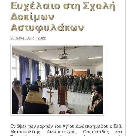
Ευχέλαιο στη Σχολή
Δοκίμων
Αστυφυλάκων
20 Δεκεμβρίου 2022
Εν όψει των εορτών του Αγίου Δωδεκαημέρου ο Σεβ.
Μητροπολίτης Διδυμοτείχου, Ορεστιάδος και