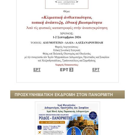
ΠΡΟΣΚΥΝΗΜΑΤΙΚΗ ΕΚΔΡΟΜΗ ΣΤΟΝ ΠΑΝΟΡΜΙΤΗ