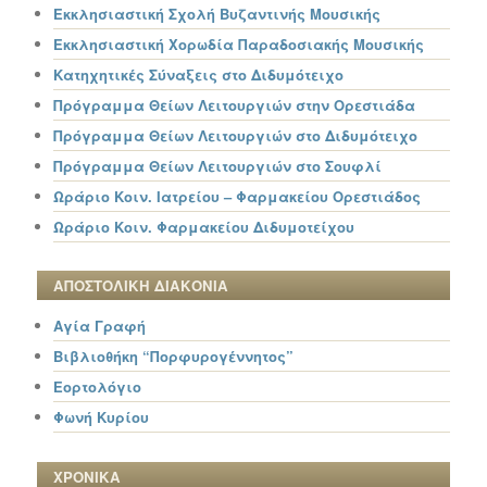
Εκκλησιαστική Σχολή Βυζαντινής Μουσικής
Εκκλησιαστική Χορωδία Παραδοσιακής Μουσικής
Κατηχητικές Σύναξεις στο Διδυμότειχο
Πρόγραμμα Θείων Λειτουργιών στην Ορεστιάδα
Πρόγραμμα Θείων Λειτουργιών στο Διδυμότειχο
Πρόγραμμα Θείων Λειτουργιών στο Σουφλί
Ωράριο Κοιν. Ιατρείου – Φαρμακείου Ορεστιάδος
Ωράριο Κοιν. Φαρμακείου Διδυμοτείχου
ΑΠΟΣΤΟΛΙΚΗ ΔΙΑΚΟΝΙΑ
Αγία Γραφή
Βιβλιοθήκη “Πορφυρογέννητος”
Εορτολόγιο
Φωνή Κυρίου
ΧΡΟΝΙΚΑ