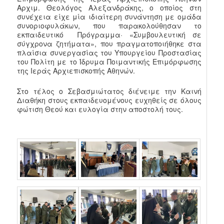
Αρχιμ. Θεολόγος Αλεξανδράκης, ο οποίος στη
συνέχεια είχε μία ιδιαίτερη συνάντηση με ομάδα
συνοριοφυλάκων, που παρακολούθησαν το
εκπαιδευτικό Πρόγραμμα· «Συμβουλευτική σε
σύγχρονα ζητήματα», που πραγματοποιήθηκε στα
πλαίσια συνεργασίας του Υπουργείου Προστασίας
του Πολίτη με το Ίδρυμα Ποιμαντικής Επιμόρφωσης
της Ιεράς Αρχιεπισκοπής Αθηνών.
Στο τέλος ο Σεβασμιώτατος διένειμε την Καινή
Διαθήκη στους εκπαιδευομένους ευχηθείς σε όλους
φώτιση Θεού και ευλογία στην αποστολή τους.