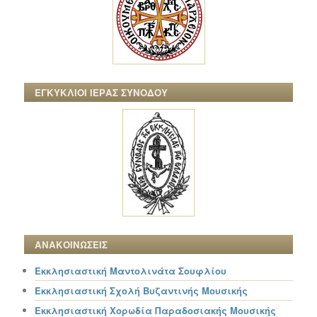
ΕΓΚΥΚΛΙΟΙ ΙΕΡΑΣ ΣΥΝΟΔΟΥ
ΑΝΑΚΟΙΝΩΣΕΙΣ
Εκκλησιαστική Μαντολινάτα Σουφλίου
Εκκλησιαστική Σχολή Βυζαντινής Μουσικής
Εκκλησιαστική Χορωδία Παραδοσιακής Μουσικής