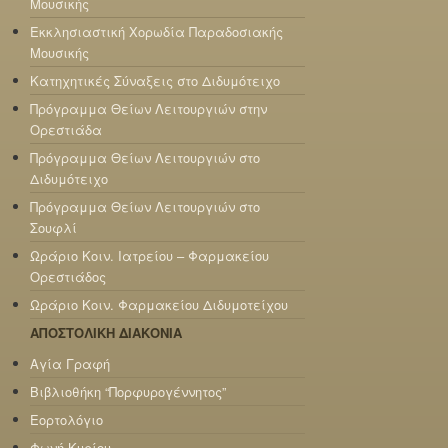
Μουσικής
Εκκλησιαστική Χορωδία Παραδοσιακής
Μουσικής
Κατηχητικές Σύναξεις στο Διδυμότειχο
Πρόγραμμα Θείων Λειτουργιών στην
Ορεστιάδα
Πρόγραμμα Θείων Λειτουργιών στο
Διδυμότειχο
Πρόγραμμα Θείων Λειτουργιών στο
Σουφλί
Ωράριο Κοιν. Ιατρείου – Φαρμακείου
Ορεστιάδος
Ωράριο Κοιν. Φαρμακείου Διδυμοτείχου
ΑΠΟΣΤΟΛΙΚΗ ΔΙΑΚΟΝΙΑ
Αγία Γραφή
Βιβλιοθήκη “Πορφυρογέννητος”
Εορτολόγιο
Φωνή Κυρίου