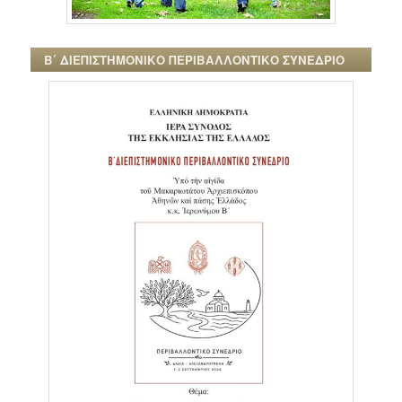
Β΄ ΔΙΕΠΙΣΤΗΜΟΝΙΚΟ ΠΕΡΙΒΑΛΛΟΝΤΙΚΟ ΣΥΝΕΔΡΙΟ