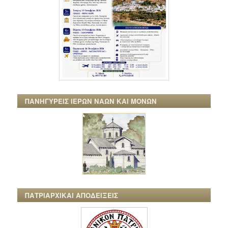
ΠΑΝΗΓΥΡΕΙΣ ΙΕΡΩΝ ΝΑΩΝ ΚΑΙ ΜΟΝΩΝ
ΠΑΤΡΙΑΡΧΙΚΑΙ ΑΠΟΔΕΙΞΕΙΣ