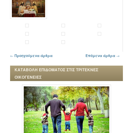
Πλοήγηση στα άρθρα
←
Προηγούμενα άρθρα
Επόμενα άρθρα
→
ΚΑΤΑΒΟΛΗ ΕΠΙΔΟΜΑΤΟΣ ΣΤΙΣ ΤΡΙΤΕΚΝΕΣ
ΟΙΚΟΓΕΝΕΙΕΣ