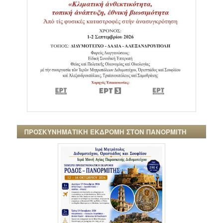
ΠΡΟΣΚΥΝΗΜΑΤΙΚΗ ΕΚΔΡΟΜΗ ΣΤΟΝ ΠΑΝΟΡΜΙΤΗ