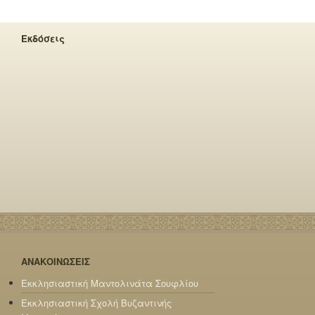
Εκδόσεις
ΑΝΑΚΟΙΝΩΣΕΙΣ
Εκκλησιαστική Μαντολινάτα Σουφλίου
Εκκλησιαστική Σχολή Βυζαντινής