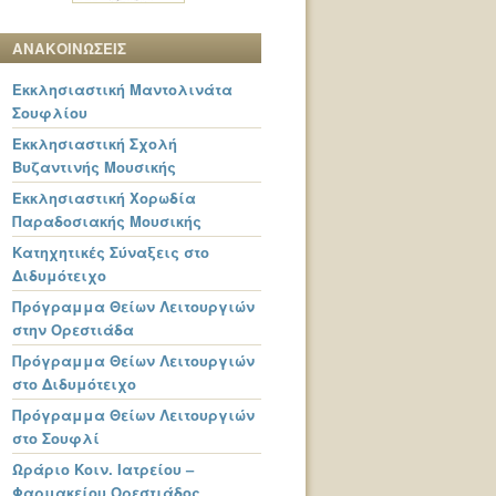
ΑΝΑΚΟΙΝΩΣΕΙΣ
Εκκλησιαστική Μαντολινάτα
Σουφλίου
Εκκλησιαστική Σχολή
Βυζαντινής Μουσικής
Εκκλησιαστική Χορωδία
Παραδοσιακής Μουσικής
Κατηχητικές Σύναξεις στο
Διδυμότειχο
Πρόγραμμα Θείων Λειτουργιών
στην Ορεστιάδα
Πρόγραμμα Θείων Λειτουργιών
στο Διδυμότειχο
Πρόγραμμα Θείων Λειτουργιών
στο Σουφλί
Ωράριο Κοιν. Ιατρείου –
Φαρμακείου Ορεστιάδος