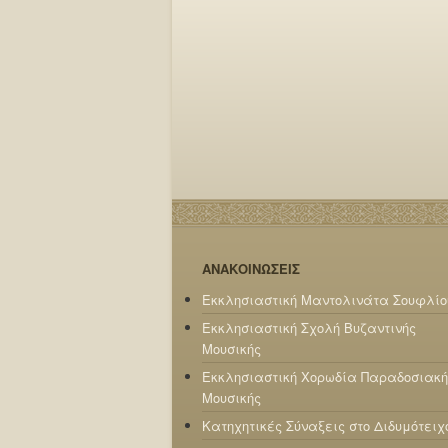
ΑΝΑΚΟΙΝΩΣΕΙΣ
Εκκλησιαστική Μαντολινάτα Σουφλίο
Εκκλησιαστική Σχολή Βυζαντινής
Μουσικής
Εκκλησιαστική Χορωδία Παραδοσιακή
Μουσικής
Κατηχητικές Σύναξεις στο Διδυμότειχ