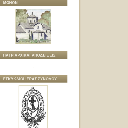
ΜΟΝΩΝ
ΠΑΤΡΙΑΡΧΙΚΑΙ ΑΠΟΔΕΙΞΕΙΣ
ΕΓΚΥΚΛΙΟΙ ΙΕΡΑΣ ΣΥΝΟΔΟΥ