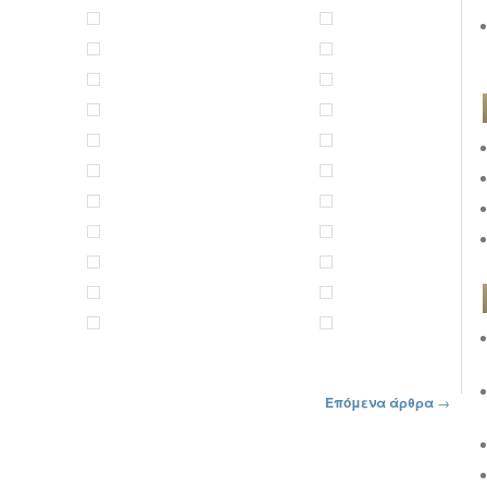
Επόμενα άρθρα
→