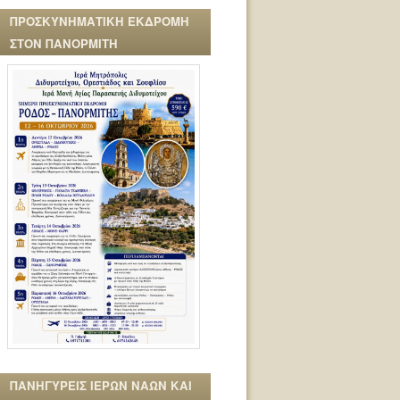
ΠΡΟΣΚΥΝΗΜΑΤΙΚΗ ΕΚΔΡΟΜΗ
ΣΤΟΝ ΠΑΝΟΡΜΙΤΗ
ΠΑΝΗΓΥΡΕΙΣ ΙΕΡΩΝ ΝΑΩΝ ΚΑΙ