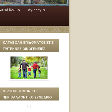
τικό Ίδρυμα
Αγιολογία
ΚΑΤΑΒΟΛΗ ΕΠΙΔΟΜΑΤΟΣ ΣΤΙΣ
ΤΡΙΤΕΚΝΕΣ ΟΙΚΟΓΕΝΕΙΕΣ
Β΄ ΔΙΕΠΙΣΤΗΜΟΝΙΚΟ
ΠΕΡΙΒΑΛΛΟΝΤΙΚΟ ΣΥΝΕΔΡΙΟ