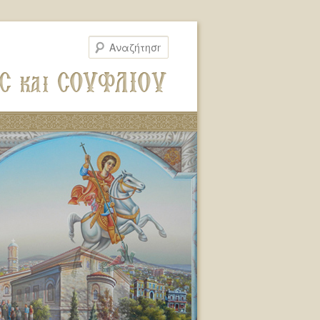
Αναζήτηση