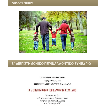
ΟΙΚΟΓΕΝΕΙΕΣ
Β΄ ΔΙΕΠΙΣΤΗΜΟΝΙΚΟ ΠΕΡΙΒΑΛΛΟΝΤΙΚΟ ΣΥΝΕΔΡΙΟ