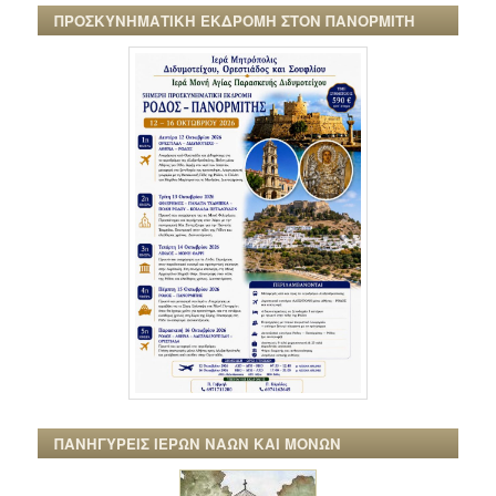
ΠΡΟΣΚΥΝΗΜΑΤΙΚΗ ΕΚΔΡΟΜΗ ΣΤΟΝ ΠΑΝΟΡΜΙΤΗ
ΠΑΝΗΓΥΡΕΙΣ ΙΕΡΩΝ ΝΑΩΝ ΚΑΙ ΜΟΝΩΝ