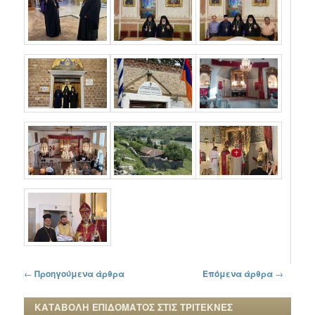
Πλοήγηση στα άρθρα
←
Προηγούμενα άρθρα
Επόμενα άρθρα
→
ΚΑΤΑΒΟΛΗ ΕΠΙΔΟΜΑΤΟΣ ΣΤΙΣ ΤΡΙΤΕΚΝΕΣ