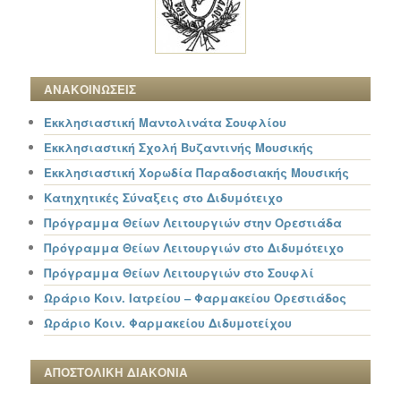
ΑΝΑΚΟΙΝΩΣΕΙΣ
Εκκλησιαστική Μαντολινάτα Σουφλίου
Εκκλησιαστική Σχολή Βυζαντινής Μουσικής
Εκκλησιαστική Χορωδία Παραδοσιακής Μουσικής
Κατηχητικές Σύναξεις στο Διδυμότειχο
Πρόγραμμα Θείων Λειτουργιών στην Ορεστιάδα
Πρόγραμμα Θείων Λειτουργιών στο Διδυμότειχο
Πρόγραμμα Θείων Λειτουργιών στο Σουφλί
Ωράριο Κοιν. Ιατρείου – Φαρμακείου Ορεστιάδος
Ωράριο Κοιν. Φαρμακείου Διδυμοτείχου
ΑΠΟΣΤΟΛΙΚΗ ΔΙΑΚΟΝΙΑ