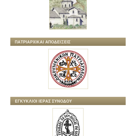
ΠΑΤΡΙΑΡΧΙΚΑΙ ΑΠΟΔΕΙΞΕΙΣ
ΕΓΚΥΚΛΙΟΙ ΙΕΡΑΣ ΣΥΝΟΔΟΥ