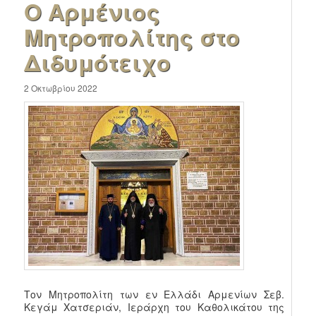
Ο Αρμένιος
Μητροπολίτης στο
Διδυμότειχο
2 Οκτωβρίου 2022
Τον Μητροπολίτη των εν Ελλάδι Αρμενίων Σεβ.
Κεγάμ Χατσεριάν, Ιεράρχη του Καθολικάτου της