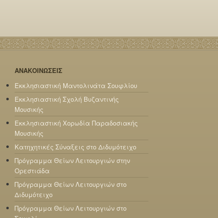
ΑΝΑΚΟΙΝΩΣΕΙΣ
Εκκλησιαστική Μαντολινάτα Σουφλίου
Εκκλησιαστική Σχολή Βυζαντινής
Μουσικής
Εκκλησιαστική Χορωδία Παραδοσιακής
Μουσικής
Κατηχητικές Σύναξεις στο Διδυμότειχο
Πρόγραμμα Θείων Λειτουργιών στην
Ορεστιάδα
Πρόγραμμα Θείων Λειτουργιών στο
Διδυμότειχο
Πρόγραμμα Θείων Λειτουργιών στο