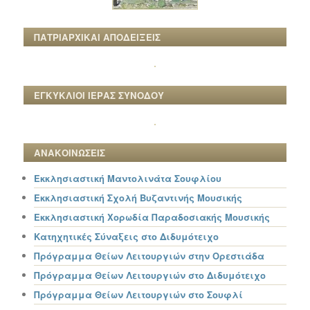
ΠΑΤΡΙΑΡΧΙΚΑΙ ΑΠΟΔΕΙΞΕΙΣ
ΕΓΚΥΚΛΙΟΙ ΙΕΡΑΣ ΣΥΝΟΔΟΥ
ΑΝΑΚΟΙΝΩΣΕΙΣ
Εκκλησιαστική Μαντολινάτα Σουφλίου
Εκκλησιαστική Σχολή Βυζαντινής Μουσικής
Εκκλησιαστική Χορωδία Παραδοσιακής Μουσικής
Κατηχητικές Σύναξεις στο Διδυμότειχο
Πρόγραμμα Θείων Λειτουργιών στην Ορεστιάδα
Πρόγραμμα Θείων Λειτουργιών στο Διδυμότειχο
Πρόγραμμα Θείων Λειτουργιών στο Σουφλί