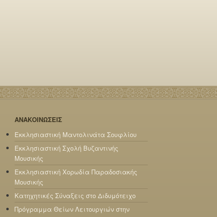
ΑΝΑΚΟΙΝΩΣΕΙΣ
Εκκλησιαστική Μαντολινάτα Σουφλίου
Εκκλησιαστική Σχολή Βυζαντινής
Μουσικής
Εκκλησιαστική Χορωδία Παραδοσιακής
Μουσικής
Κατηχητικές Σύναξεις στο Διδυμότειχο
Πρόγραμμα Θείων Λειτουργιών στην