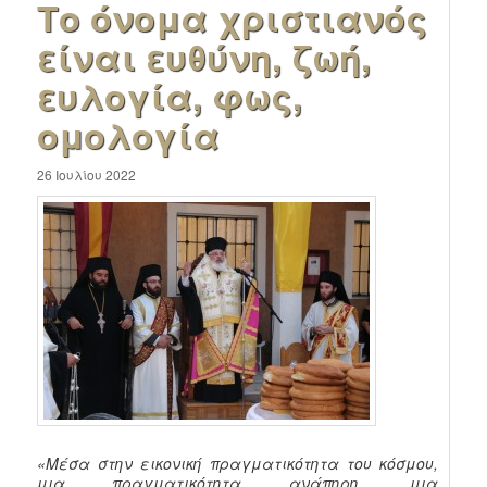
Το όνομα χριστιανός
είναι ευθύνη, ζωή,
ευλογία, φως,
ομολογία
26 Ιουλίου 2022
«Μέσα στην εικονική πραγματικότητα του κόσμου,
μια πραγματικότητα ανάπηρη, μια