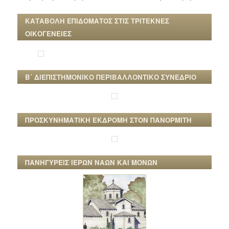
ΚΑΤΑΒΟΛΗ ΕΠΙΔΟΜΑΤΟΣ ΣΤΙΣ ΤΡΙΤΕΚΝΕΣ
ΟΙΚΟΓΕΝΕΙΕΣ
Β΄ ΔΙΕΠΙΣΤΗΜΟΝΙΚΟ ΠΕΡΙΒΑΛΛΟΝΤΙΚΟ ΣΥΝΕΔΡΙΟ
ΠΡΟΣΚΥΝΗΜΑΤΙΚΗ ΕΚΔΡΟΜΗ ΣΤΟΝ ΠΑΝΟΡΜΙΤΗ
ΠΑΝΗΓΥΡΕΙΣ ΙΕΡΩΝ ΝΑΩΝ ΚΑΙ ΜΟΝΩΝ