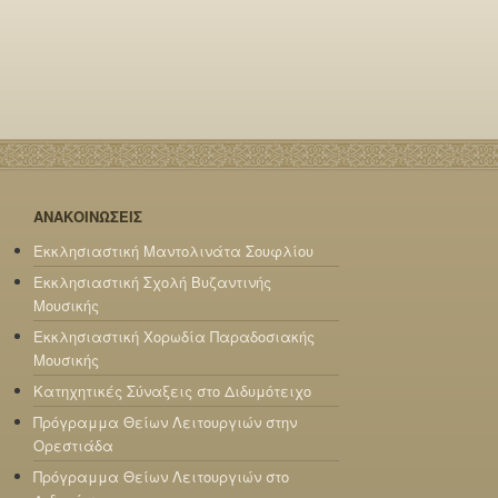
ΑΝΑΚΟΙΝΩΣΕΙΣ
Εκκλησιαστική Μαντολινάτα Σουφλίου
Εκκλησιαστική Σχολή Βυζαντινής
Μουσικής
Εκκλησιαστική Χορωδία Παραδοσιακής
Μουσικής
Κατηχητικές Σύναξεις στο Διδυμότειχο
Πρόγραμμα Θείων Λειτουργιών στην
Ορεστιάδα
Πρόγραμμα Θείων Λειτουργιών στο