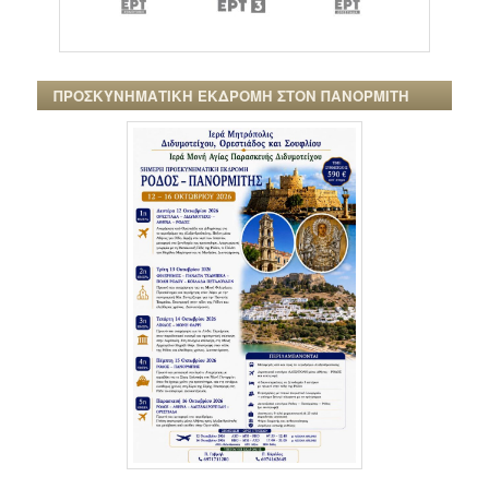
ΠΡΟΣΚΥΝΗΜΑΤΙΚΗ ΕΚΔΡΟΜΗ ΣΤΟΝ ΠΑΝΟΡΜΙΤΗ