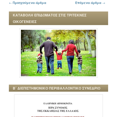
Πλοήγηση στα άρθρα
←
Προηγούμενα άρθρα
Επόμενα άρθρα
→
ΚΑΤΑΒΟΛΗ ΕΠΙΔΟΜΑΤΟΣ ΣΤΙΣ ΤΡΙΤΕΚΝΕΣ
ΟΙΚΟΓΕΝΕΙΕΣ
Β΄ ΔΙΕΠΙΣΤΗΜΟΝΙΚΟ ΠΕΡΙΒΑΛΛΟΝΤΙΚΟ ΣΥΝΕΔΡΙΟ