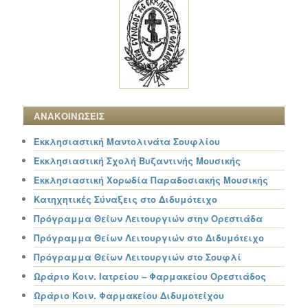
ΑΝΑΚΟΙΝΩΣΕΙΣ
Εκκλησιαστική Μαντολινάτα Σουφλίου
Εκκλησιαστική Σχολή Βυζαντινής Μουσικής
Εκκλησιαστική Χορωδία Παραδοσιακής Μουσικής
Κατηχητικές Σύναξεις στο Διδυμότειχο
Πρόγραμμα Θείων Λειτουργιών στην Ορεστιάδα
Πρόγραμμα Θείων Λειτουργιών στο Διδυμότειχο
Πρόγραμμα Θείων Λειτουργιών στο Σουφλί
Ωράριο Κοιν. Ιατρείου – Φαρμακείου Ορεστιάδος
Ωράριο Κοιν. Φαρμακείου Διδυμοτείχου