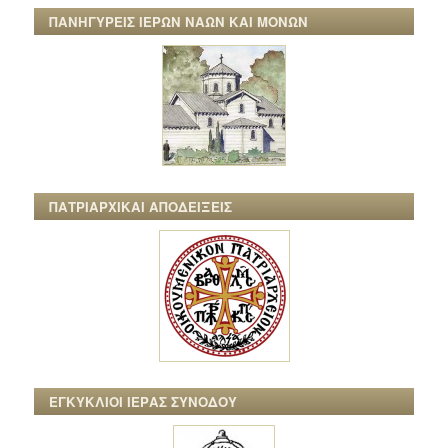
ΠΑΝΗΓΥΡΕΙΣ ΙΕΡΩΝ ΝΑΩΝ ΚΑΙ ΜΟΝΩΝ
ΠΑΤΡΙΑΡΧΙΚΑΙ ΑΠΟΔΕΙΞΕΙΣ
ΕΓΚΥΚΛΙΟΙ ΙΕΡΑΣ ΣΥΝΟΔΟΥ