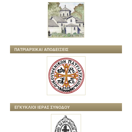
ΠΑΤΡΙΑΡΧΙΚΑΙ ΑΠΟΔΕΙΞΕΙΣ
ΕΓΚΥΚΛΙΟΙ ΙΕΡΑΣ ΣΥΝΟΔΟΥ