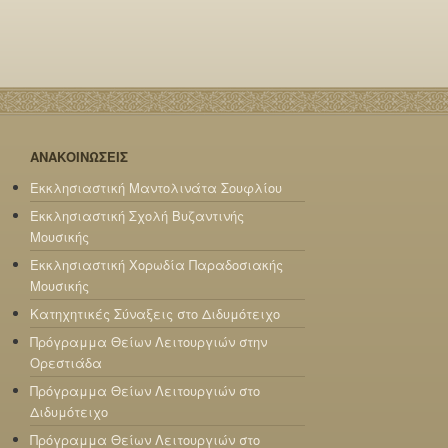
ΑΝΑΚΟΙΝΩΣΕΙΣ
Εκκλησιαστική Μαντολινάτα Σουφλίου
Εκκλησιαστική Σχολή Βυζαντινής
Μουσικής
Εκκλησιαστική Χορωδία Παραδοσιακής
Μουσικής
Κατηχητικές Σύναξεις στο Διδυμότειχο
Πρόγραμμα Θείων Λειτουργιών στην
Ορεστιάδα
Πρόγραμμα Θείων Λειτουργιών στο
Διδυμότειχο
Πρόγραμμα Θείων Λειτουργιών στο