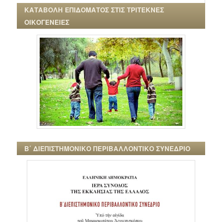
ΚΑΤΑΒΟΛΗ ΕΠΙΔΟΜΑΤΟΣ ΣΤΙΣ ΤΡΙΤΕΚΝΕΣ
ΟΙΚΟΓΕΝΕΙΕΣ
Β΄ ΔΙΕΠΙΣΤΗΜΟΝΙΚΟ ΠΕΡΙΒΑΛΛΟΝΤΙΚΟ ΣΥΝΕΔΡΙΟ