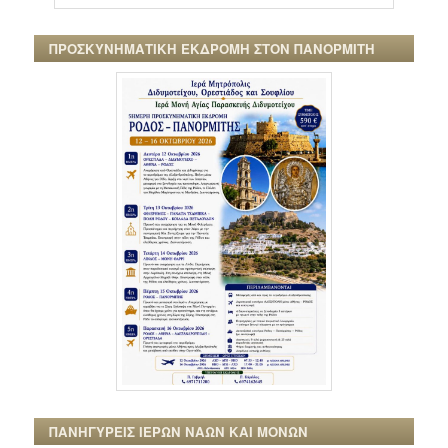
ΠΡΟΣΚΥΝΗΜΑΤΙΚΗ ΕΚΔΡΟΜΗ ΣΤΟΝ ΠΑΝΟΡΜΙΤΗ
ΠΑΝΗΓΥΡΕΙΣ ΙΕΡΩΝ ΝΑΩΝ ΚΑΙ ΜΟΝΩΝ