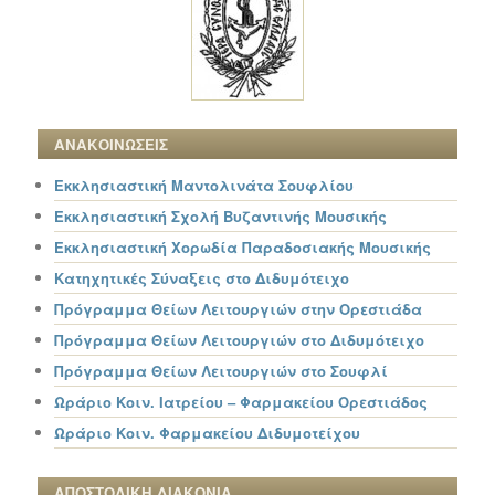
ΑΝΑΚΟΙΝΩΣΕΙΣ
Εκκλησιαστική Μαντολινάτα Σουφλίου
Εκκλησιαστική Σχολή Βυζαντινής Μουσικής
Εκκλησιαστική Χορωδία Παραδοσιακής Μουσικής
Κατηχητικές Σύναξεις στο Διδυμότειχο
Πρόγραμμα Θείων Λειτουργιών στην Ορεστιάδα
Πρόγραμμα Θείων Λειτουργιών στο Διδυμότειχο
Πρόγραμμα Θείων Λειτουργιών στο Σουφλί
Ωράριο Κοιν. Ιατρείου – Φαρμακείου Ορεστιάδος
Ωράριο Κοιν. Φαρμακείου Διδυμοτείχου
ΑΠΟΣΤΟΛΙΚΗ ΔΙΑΚΟΝΙΑ