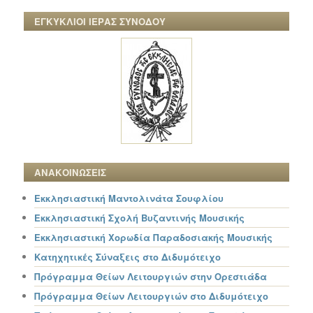
ΕΓΚΥΚΛΙΟΙ ΙΕΡΑΣ ΣΥΝΟΔΟΥ
ΑΝΑΚΟΙΝΩΣΕΙΣ
Εκκλησιαστική Μαντολινάτα Σουφλίου
Εκκλησιαστική Σχολή Βυζαντινής Μουσικής
Εκκλησιαστική Χορωδία Παραδοσιακής Μουσικής
Κατηχητικές Σύναξεις στο Διδυμότειχο
Πρόγραμμα Θείων Λειτουργιών στην Ορεστιάδα
Πρόγραμμα Θείων Λειτουργιών στο Διδυμότειχο