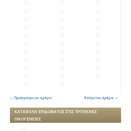
Πλοήγηση στα άρθρα
←
Προηγούμενα άρθρα
Επόμενα άρθρα
→
ΚΑΤΑΒΟΛΗ ΕΠΙΔΟΜΑΤΟΣ ΣΤΙΣ ΤΡΙΤΕΚΝΕΣ
ΟΙΚΟΓΕΝΕΙΕΣ