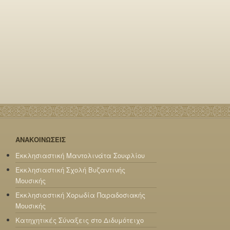
ΑΝΑΚΟΙΝΩΣΕΙΣ
Εκκλησιαστική Μαντολινάτα Σουφλίου
Εκκλησιαστική Σχολή Βυζαντινής
Μουσικής
Εκκλησιαστική Χορωδία Παραδοσιακής
Μουσικής
Κατηχητικές Σύναξεις στο Διδυμότειχο