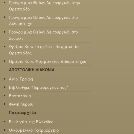
Πρόγραμμα Θείων Λειτουργιών στην
Ορεστιάδα
Πρόγραμμα Θείων Λειτουργιών στο
Διδυμότειχο
Πρόγραμμα Θείων Λειτουργιών στο
Σουφλί
Ωράριο Κοιν. Ιατρείου – Φαρμακείου
Ορεστιάδος
Ωράριο Κοιν. Φαρμακείου Διδυμοτείχου
ΑΠΟΣΤΟΛΙΚΗ ΔΙΑΚΟΝΙΑ
Αγία Γραφή
Βιβλιοθήκη “Πορφυρογέννητος”
Εορτολόγιο
Φωνή Κυρίου
Πατριαρχεία
Εκκλησία της Ελλάδος
Οικουμενικό Πατριαρχείο