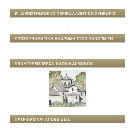
Β΄ ΔΙΕΠΙΣΤΗΜΟΝΙΚΟ ΠΕΡΙΒΑΛΛΟΝΤΙΚΟ ΣΥΝΕΔΡΙΟ
ΠΡΟΣΚΥΝΗΜΑΤΙΚΗ ΕΚΔΡΟΜΗ ΣΤΟΝ ΠΑΝΟΡΜΙΤΗ
ΠΑΝΗΓΥΡΕΙΣ ΙΕΡΩΝ ΝΑΩΝ ΚΑΙ ΜΟΝΩΝ
ΠΑΤΡΙΑΡΧΙΚΑΙ ΑΠΟΔΕΙΞΕΙΣ