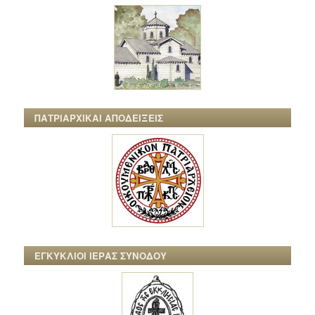
ΠΑΤΡΙΑΡΧΙΚΑΙ ΑΠΟΔΕΙΞΕΙΣ
ΕΓΚΥΚΛΙΟΙ ΙΕΡΑΣ ΣΥΝΟΔΟΥ