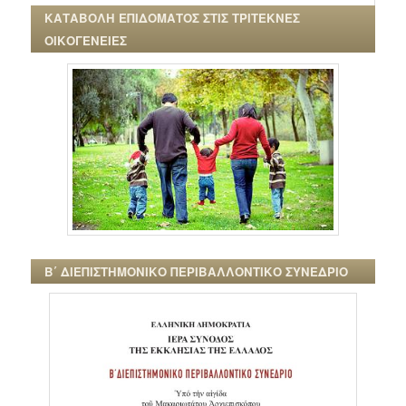
ΚΑΤΑΒΟΛΗ ΕΠΙΔΟΜΑΤΟΣ ΣΤΙΣ ΤΡΙΤΕΚΝΕΣ
ΟΙΚΟΓΕΝΕΙΕΣ
Β΄ ΔΙΕΠΙΣΤΗΜΟΝΙΚΟ ΠΕΡΙΒΑΛΛΟΝΤΙΚΟ ΣΥΝΕΔΡΙΟ