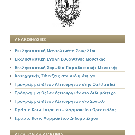
ΑΝΑΚΟΙΝΩΣΕΙΣ
Εκκλησιαστική Μαντολινάτα Σουφλίου
Εκκλησιαστική Σχολή Βυζαντινής Μουσικής
Εκκλησιαστική Χορωδία Παραδοσιακής Μουσικής
Κατηχητικές Σύναξεις στο Διδυμότειχο
Πρόγραμμα Θείων Λειτουργιών στην Ορεστιάδα
Πρόγραμμα Θείων Λειτουργιών στο Διδυμότειχο
Πρόγραμμα Θείων Λειτουργιών στο Σουφλί
Ωράριο Κοιν. Ιατρείου – Φαρμακείου Ορεστιάδος
Ωράριο Κοιν. Φαρμακείου Διδυμοτείχου
ΑΠΟΣΤΟΛΙΚΗ ΔΙΑΚΟΝΙΑ