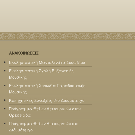
ΑΝΑΚΟΙΝΩΣΕΙΣ
Εκκλησιαστική Μαντολινάτα Σουφλίου
Εκκλησιαστική Σχολή Βυζαντινής
Μουσικής
Εκκλησιαστική Χορωδία Παραδοσιακής
Μουσικής
Κατηχητικές Σύναξεις στο Διδυμότειχο
Πρόγραμμα Θείων Λειτουργιών στην
Ορεστιάδα
Πρόγραμμα Θείων Λειτουργιών στο
Διδυμότειχο