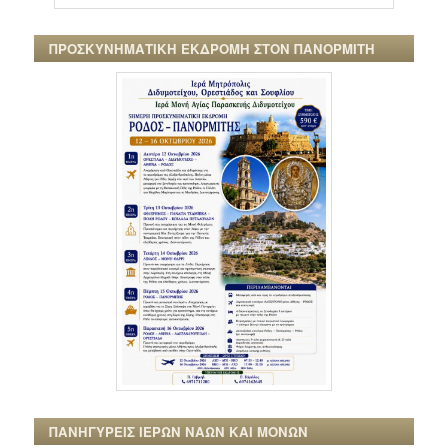
ΠΡΟΣΚΥΝΗΜΑΤΙΚΗ ΕΚΔΡΟΜΗ ΣΤΟΝ ΠΑΝΟΡΜΙΤΗ
ΠΑΝΗΓΥΡΕΙΣ ΙΕΡΩΝ ΝΑΩΝ ΚΑΙ ΜΟΝΩΝ