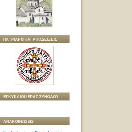
ΠΑΤΡΙΑΡΧΙΚΑΙ ΑΠΟΔΕΙΞΕΙΣ
ΕΓΚΥΚΛΙΟΙ ΙΕΡΑΣ ΣΥΝΟΔΟΥ
ΑΝΑΚΟΙΝΩΣΕΙΣ