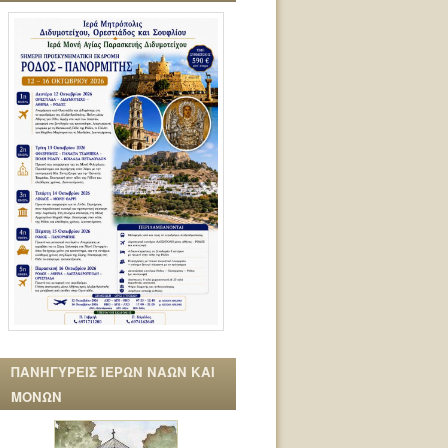
ΠΑΝΗΓΥΡΕΙΣ ΙΕΡΩΝ ΝΑΩΝ ΚΑΙ
ΜΟΝΩΝ