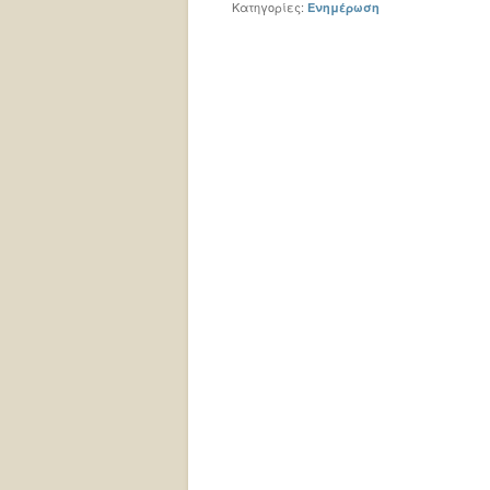
Κατηγορίες:
Ενημέρωση