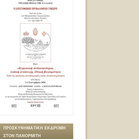
ΠΡΟΣΚΥΝΗΜΑΤΙΚΗ ΕΚΔΡΟΜΗ
ΣΤΟΝ ΠΑΝΟΡΜΙΤΗ