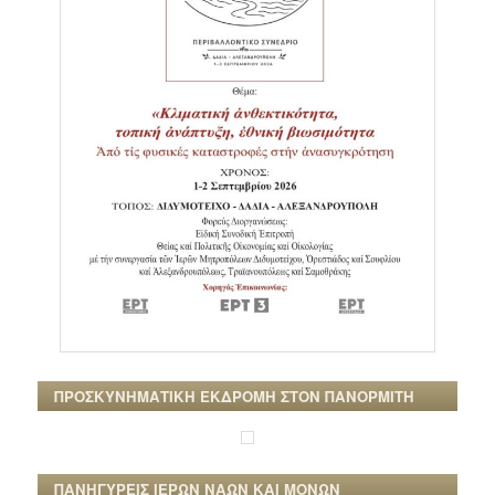
ΠΡΟΣΚΥΝΗΜΑΤΙΚΗ ΕΚΔΡΟΜΗ ΣΤΟΝ ΠΑΝΟΡΜΙΤΗ
ΠΑΝΗΓΥΡΕΙΣ ΙΕΡΩΝ ΝΑΩΝ ΚΑΙ ΜΟΝΩΝ