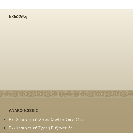
Εκδόσεις
ΑΝΑΚΟΙΝΩΣΕΙΣ
Εκκλησιαστική Μαντολινάτα Σουφλίου
Εκκλησιαστική Σχολή Βυζαντινής