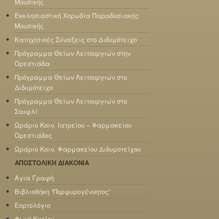
Μουσικής
Εκκλησιαστική Χορωδία Παραδοσιακής
Μουσικής
Κατηχητικές Σύναξεις στο Διδυμότειχο
Πρόγραμμα Θείων Λειτουργιών στην
Ορεστιάδα
Πρόγραμμα Θείων Λειτουργιών στο
Διδυμότειχο
Πρόγραμμα Θείων Λειτουργιών στο
Σουφλί
Ωράριο Κοιν. Ιατρείου – Φαρμακείου
Ορεστιάδος
Ωράριο Κοιν. Φαρμακείου Διδυμοτείχου
ΑΠΟΣΤΟΛΙΚΗ ΔΙΑΚΟΝΙΑ
Αγία Γραφή
Βιβλιοθήκη “Πορφυρογέννητος”
Εορτολόγιο
Φωνή Κυρίου