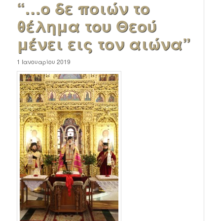
“…ο δε ποιών το
θέλημα του Θεού
μένει εις τον αιώνα”
1 Ιανουαρίου 2019