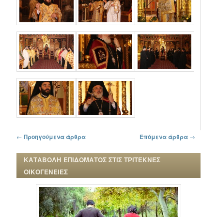
Πλοήγηση στα άρθρα
←
Προηγούμενα άρθρα
Επόμενα άρθρα
→
ΚΑΤΑΒΟΛΗ ΕΠΙΔΟΜΑΤΟΣ ΣΤΙΣ ΤΡΙΤΕΚΝΕΣ
ΟΙΚΟΓΕΝΕΙΕΣ