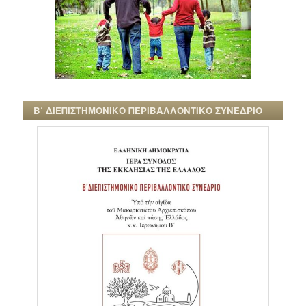
Β΄ ΔΙΕΠΙΣΤΗΜΟΝΙΚΟ ΠΕΡΙΒΑΛΛΟΝΤΙΚΟ ΣΥΝΕΔΡΙΟ