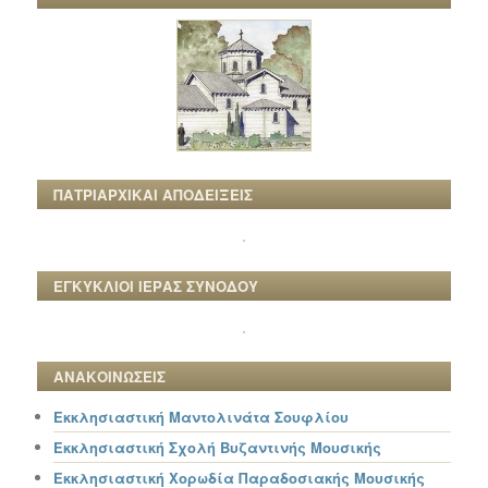
ΠΑΤΡΙΑΡΧΙΚΑΙ ΑΠΟΔΕΙΞΕΙΣ
ΕΓΚΥΚΛΙΟΙ ΙΕΡΑΣ ΣΥΝΟΔΟΥ
ΑΝΑΚΟΙΝΩΣΕΙΣ
Εκκλησιαστική Μαντολινάτα Σουφλίου
Εκκλησιαστική Σχολή Βυζαντινής Μουσικής
Εκκλησιαστική Χορωδία Παραδοσιακής Μουσικής