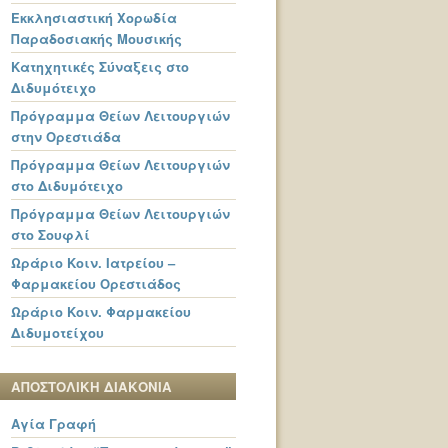
Εκκλησιαστική Χορωδία
Παραδοσιακής Μουσικής
Κατηχητικές Σύναξεις στο
Διδυμότειχο
Πρόγραμμα Θείων Λειτουργιών
στην Ορεστιάδα
Πρόγραμμα Θείων Λειτουργιών
στο Διδυμότειχο
Πρόγραμμα Θείων Λειτουργιών
στο Σουφλί
Ωράριο Κοιν. Ιατρείου –
Φαρμακείου Ορεστιάδος
Ωράριο Κοιν. Φαρμακείου
Διδυμοτείχου
ΑΠΟΣΤΟΛΙΚΗ ΔΙΑΚΟΝΙΑ
Αγία Γραφή