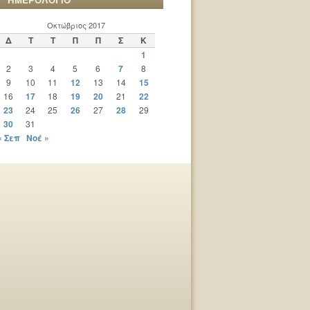
Οκτώβριος 2017
Δ
Τ
Τ
Π
Π
Σ
Κ
1
2
3
4
5
6
7
8
9
10
11
12
13
14
15
16
17
18
19
20
21
22
23
24
25
26
27
28
29
30
31
« Σεπ
Νοέ »