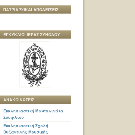
ΠΑΤΡΙΑΡΧΙΚΑΙ ΑΠΟΔΕΙΞΕΙΣ
ΕΓΚΥΚΛΙΟΙ ΙΕΡΑΣ ΣΥΝΟΔΟΥ
ΑΝΑΚΟΙΝΩΣΕΙΣ
Εκκλησιαστική Μαντολινάτα
Σουφλίου
Εκκλησιαστική Σχολή
Βυζαντινής Μουσικής