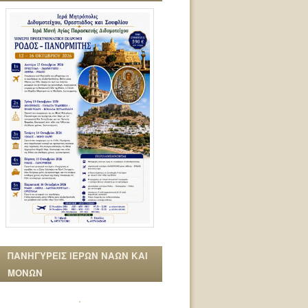
ΠΑΝΗΓΥΡΕΙΣ ΙΕΡΩΝ ΝΑΩΝ ΚΑΙ
ΜΟΝΩΝ