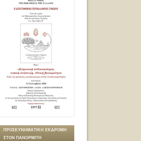
ΠΡΟΣΚΥΝΗΜΑΤΙΚΗ ΕΚΔΡΟΜΗ
ΣΤΟΝ ΠΑΝΟΡΜΙΤΗ