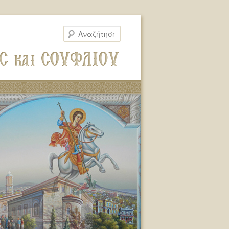
Αναζήτηση