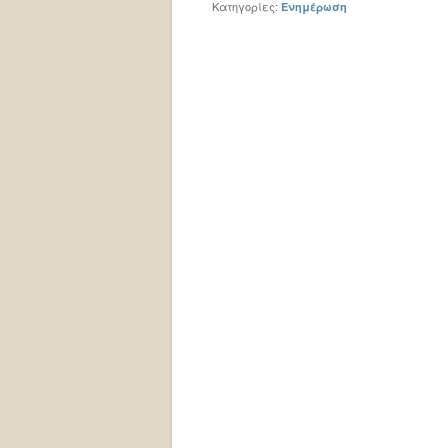
Κατηγορίες:
Ενημέρωση