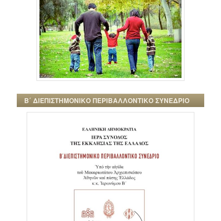
Β΄ ΔΙΕΠΙΣΤΗΜΟΝΙΚΟ ΠΕΡΙΒΑΛΛΟΝΤΙΚΟ ΣΥΝΕΔΡΙΟ