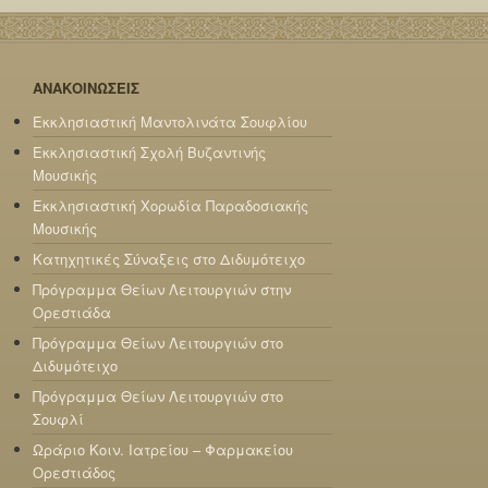
ΑΝΑΚΟΙΝΩΣΕΙΣ
Εκκλησιαστική Μαντολινάτα Σουφλίου
Εκκλησιαστική Σχολή Βυζαντινής
Μουσικής
Εκκλησιαστική Χορωδία Παραδοσιακής
Μουσικής
Κατηχητικές Σύναξεις στο Διδυμότειχο
Πρόγραμμα Θείων Λειτουργιών στην
Ορεστιάδα
Πρόγραμμα Θείων Λειτουργιών στο
Διδυμότειχο
Πρόγραμμα Θείων Λειτουργιών στο
Σουφλί
Ωράριο Κοιν. Ιατρείου – Φαρμακείου
Ορεστιάδος