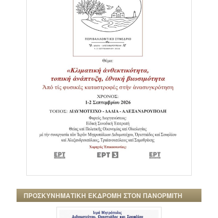
ΠΡΟΣΚΥΝΗΜΑΤΙΚΗ ΕΚΔΡΟΜΗ ΣΤΟΝ ΠΑΝΟΡΜΙΤΗ