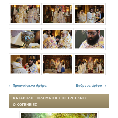
Πλοήγηση στα άρθρα
←
Προηγούμενα άρθρα
Επόμενα άρθρα
→
ΚΑΤΑΒΟΛΗ ΕΠΙΔΟΜΑΤΟΣ ΣΤΙΣ ΤΡΙΤΕΚΝΕΣ
ΟΙΚΟΓΕΝΕΙΕΣ