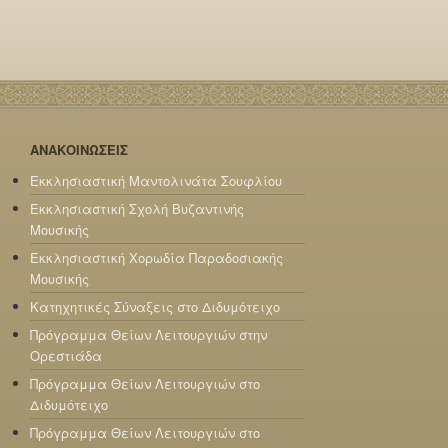
ΑΝΑΚΟΙΝΩΣΕΙΣ
Εκκλησιαστική Μαντολινάτα Σουφλίου
Εκκλησιαστική Σχολή Βυζαντινής
Μουσικής
Εκκλησιαστική Χορωδία Παραδοσιακής
Μουσικής
Κατηχητικές Σύναξεις στο Διδυμότειχο
Πρόγραμμα Θείων Λειτουργιών στην
Ορεστιάδα
Πρόγραμμα Θείων Λειτουργιών στο
Διδυμότειχο
Πρόγραμμα Θείων Λειτουργιών στο