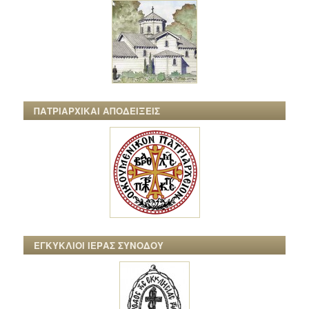
ΠΑΤΡΙΑΡΧΙΚΑΙ ΑΠΟΔΕΙΞΕΙΣ
ΕΓΚΥΚΛΙΟΙ ΙΕΡΑΣ ΣΥΝΟΔΟΥ