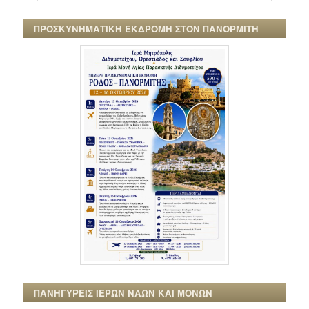
ΠΡΟΣΚΥΝΗΜΑΤΙΚΗ ΕΚΔΡΟΜΗ ΣΤΟΝ ΠΑΝΟΡΜΙΤΗ
ΠΑΝΗΓΥΡΕΙΣ ΙΕΡΩΝ ΝΑΩΝ ΚΑΙ ΜΟΝΩΝ