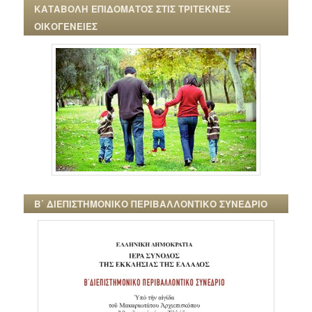
ΚΑΤΑΒΟΛΗ ΕΠΙΔΟΜΑΤΟΣ ΣΤΙΣ ΤΡΙΤΕΚΝΕΣ
ΟΙΚΟΓΕΝΕΙΕΣ
Β΄ ΔΙΕΠΙΣΤΗΜΟΝΙΚΟ ΠΕΡΙΒΑΛΛΟΝΤΙΚΟ ΣΥΝΕΔΡΙΟ