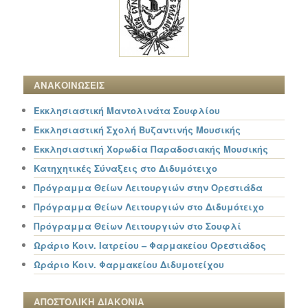
ΑΝΑΚΟΙΝΩΣΕΙΣ
Εκκλησιαστική Μαντολινάτα Σουφλίου
Εκκλησιαστική Σχολή Βυζαντινής Μουσικής
Εκκλησιαστική Χορωδία Παραδοσιακής Μουσικής
Κατηχητικές Σύναξεις στο Διδυμότειχο
Πρόγραμμα Θείων Λειτουργιών στην Ορεστιάδα
Πρόγραμμα Θείων Λειτουργιών στο Διδυμότειχο
Πρόγραμμα Θείων Λειτουργιών στο Σουφλί
Ωράριο Κοιν. Ιατρείου – Φαρμακείου Ορεστιάδος
Ωράριο Κοιν. Φαρμακείου Διδυμοτείχου
ΑΠΟΣΤΟΛΙΚΗ ΔΙΑΚΟΝΙΑ