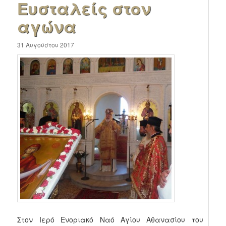
Ευσταλείς στον
αγώνα
31 Αυγούστου 2017
Στον Ιερό Ενοριακό Ναό Αγίου Αθανασίου του