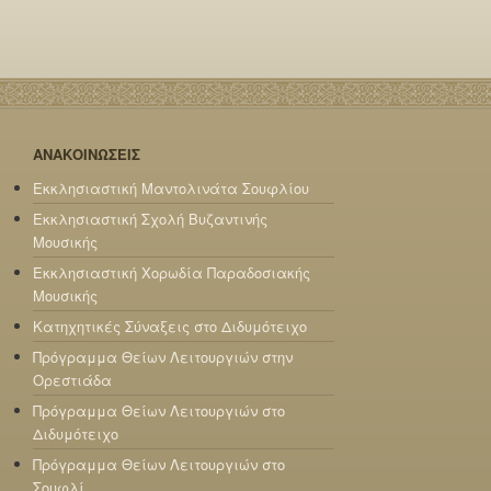
ΑΝΑΚΟΙΝΩΣΕΙΣ
Εκκλησιαστική Μαντολινάτα Σουφλίου
Εκκλησιαστική Σχολή Βυζαντινής
Μουσικής
Εκκλησιαστική Χορωδία Παραδοσιακής
Μουσικής
Κατηχητικές Σύναξεις στο Διδυμότειχο
Πρόγραμμα Θείων Λειτουργιών στην
Ορεστιάδα
Πρόγραμμα Θείων Λειτουργιών στο
Διδυμότειχο
Πρόγραμμα Θείων Λειτουργιών στο
Σουφλί