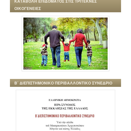
ΚΑΤΑΒΟΛΗ ΕΠΙΔΟΜΑΤΟΣ ΣΤΙΣ ΤΡΙΤΕΚΝΕΣ
ΟΙΚΟΓΕΝΕΙΕΣ
Β΄ ΔΙΕΠΙΣΤΗΜΟΝΙΚΟ ΠΕΡΙΒΑΛΛΟΝΤΙΚΟ ΣΥΝΕΔΡΙΟ