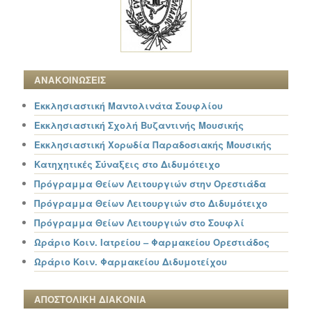
ΑΝΑΚΟΙΝΩΣΕΙΣ
Εκκλησιαστική Μαντολινάτα Σουφλίου
Εκκλησιαστική Σχολή Βυζαντινής Μουσικής
Εκκλησιαστική Χορωδία Παραδοσιακής Μουσικής
Κατηχητικές Σύναξεις στο Διδυμότειχο
Πρόγραμμα Θείων Λειτουργιών στην Ορεστιάδα
Πρόγραμμα Θείων Λειτουργιών στο Διδυμότειχο
Πρόγραμμα Θείων Λειτουργιών στο Σουφλί
Ωράριο Κοιν. Ιατρείου – Φαρμακείου Ορεστιάδος
Ωράριο Κοιν. Φαρμακείου Διδυμοτείχου
ΑΠΟΣΤΟΛΙΚΗ ΔΙΑΚΟΝΙΑ