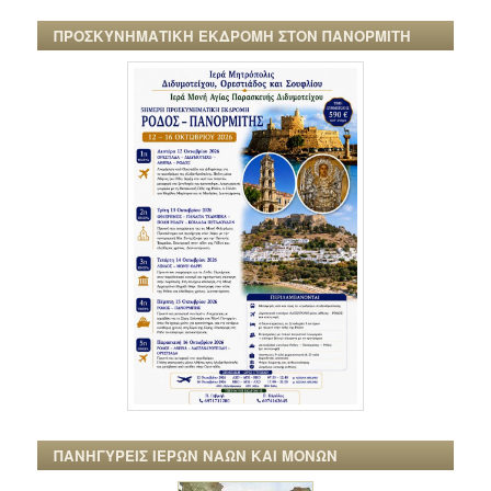
ΠΡΟΣΚΥΝΗΜΑΤΙΚΗ ΕΚΔΡΟΜΗ ΣΤΟΝ ΠΑΝΟΡΜΙΤΗ
ΠΑΝΗΓΥΡΕΙΣ ΙΕΡΩΝ ΝΑΩΝ ΚΑΙ ΜΟΝΩΝ