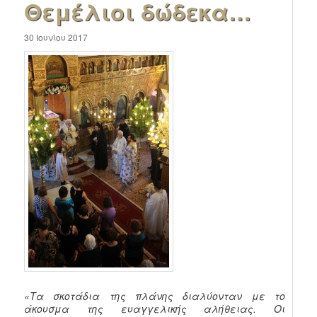
Θεμέλιοι δώδεκα…
30 Ιουνίου 2017
«Τα σκοτάδια της πλάνης διαλύονταν με το
άκουσμα της ευαγγελικής αλήθειας. Οι