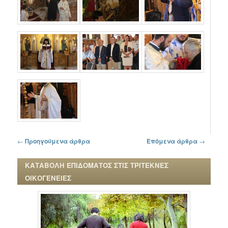
Πλοήγηση στα άρθρα
←
Προηγούμενα άρθρα
Επόμενα άρθρα
→
ΚΑΤΑΒΟΛΗ ΕΠΙΔΟΜΑΤΟΣ ΣΤΙΣ ΤΡΙΤΕΚΝΕΣ
ΟΙΚΟΓΕΝΕΙΕΣ