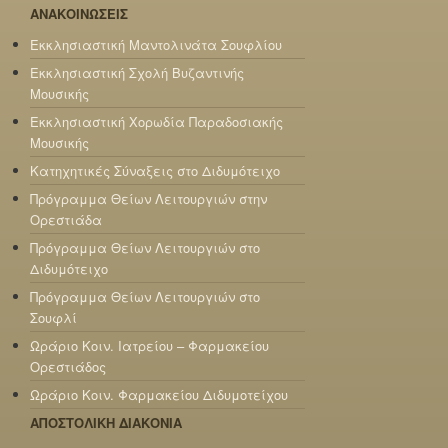
ΑΝΑΚΟΙΝΩΣΕΙΣ
Εκκλησιαστική Μαντολινάτα Σουφλίου
Εκκλησιαστική Σχολή Βυζαντινής
Μουσικής
Εκκλησιαστική Χορωδία Παραδοσιακής
Μουσικής
Κατηχητικές Σύναξεις στο Διδυμότειχο
Πρόγραμμα Θείων Λειτουργιών στην
Ορεστιάδα
Πρόγραμμα Θείων Λειτουργιών στο
Διδυμότειχο
Πρόγραμμα Θείων Λειτουργιών στο
Σουφλί
Ωράριο Κοιν. Ιατρείου – Φαρμακείου
Ορεστιάδος
Ωράριο Κοιν. Φαρμακείου Διδυμοτείχου
ΑΠΟΣΤΟΛΙΚΗ ΔΙΑΚΟΝΙΑ