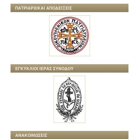
ΠΑΤΡΙΑΡΧΙΚΑΙ ΑΠΟΔΕΙΞΕΙΣ
ΕΓΚΥΚΛΙΟΙ ΙΕΡΑΣ ΣΥΝΟΔΟΥ
ΑΝΑΚΟΙΝΩΣΕΙΣ