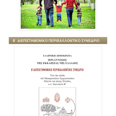
Β΄ ΔΙΕΠΙΣΤΗΜΟΝΙΚΟ ΠΕΡΙΒΑΛΛΟΝΤΙΚΟ ΣΥΝΕΔΡΙΟ