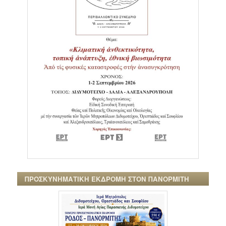
ΠΡΟΣΚΥΝΗΜΑΤΙΚΗ ΕΚΔΡΟΜΗ ΣΤΟΝ ΠΑΝΟΡΜΙΤΗ