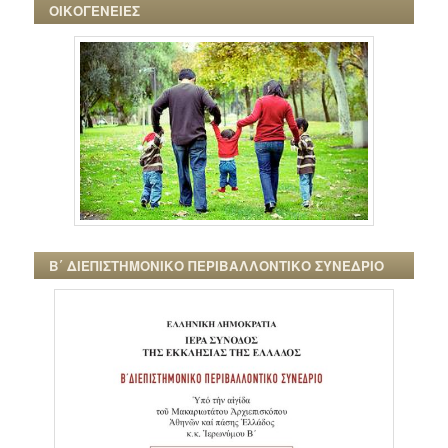
ΟΙΚΟΓΕΝΕΙΕΣ
Β΄ ΔΙΕΠΙΣΤΗΜΟΝΙΚΟ ΠΕΡΙΒΑΛΛΟΝΤΙΚΟ ΣΥΝΕΔΡΙΟ