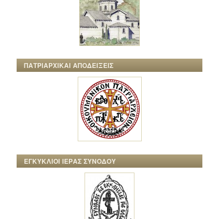
ΠΑΤΡΙΑΡΧΙΚΑΙ ΑΠΟΔΕΙΞΕΙΣ
ΕΓΚΥΚΛΙΟΙ ΙΕΡΑΣ ΣΥΝΟΔΟΥ