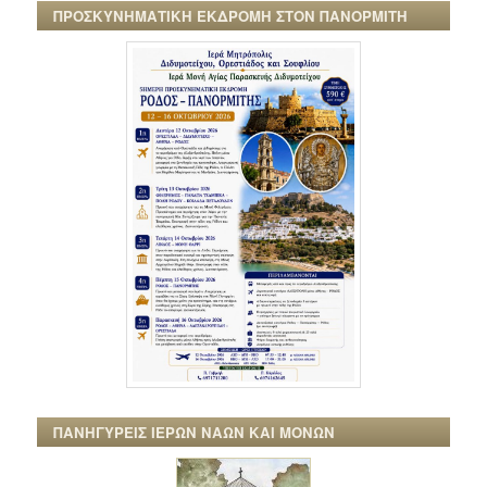
ΠΡΟΣΚΥΝΗΜΑΤΙΚΗ ΕΚΔΡΟΜΗ ΣΤΟΝ ΠΑΝΟΡΜΙΤΗ
ΠΑΝΗΓΥΡΕΙΣ ΙΕΡΩΝ ΝΑΩΝ ΚΑΙ ΜΟΝΩΝ