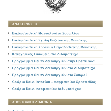
ΑΝΑΚΟΙΝΩΣΕΙΣ
Εκκλησιαστική Μαντολινάτα Σουφλίου
Εκκλησιαστική Σχολή Βυζαντινής Μουσικής
Εκκλησιαστική Χορωδία Παραδοσιακής Μουσικής
Κατηχητικές Σύναξεις στο Διδυμότειχο
Πρόγραμμα Θείων Λειτουργιών στην Ορεστιάδα
Πρόγραμμα Θείων Λειτουργιών στο Διδυμότειχο
Πρόγραμμα Θείων Λειτουργιών στο Σουφλί
Ωράριο Κοιν. Ιατρείου – Φαρμακείου Ορεστιάδος
Ωράριο Κοιν. Φαρμακείου Διδυμοτείχου
ΑΠΟΣΤΟΛΙΚΗ ΔΙΑΚΟΝΙΑ