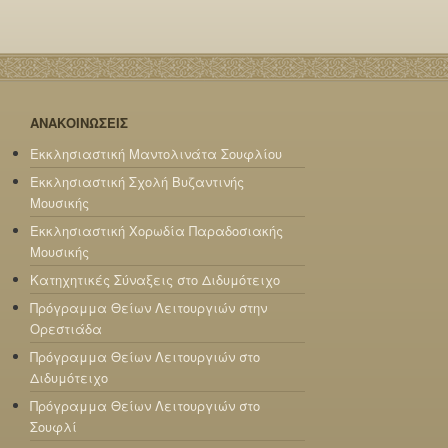
ΑΝΑΚΟΙΝΩΣΕΙΣ
Εκκλησιαστική Μαντολινάτα Σουφλίου
Εκκλησιαστική Σχολή Βυζαντινής
Μουσικής
Εκκλησιαστική Χορωδία Παραδοσιακής
Μουσικής
Κατηχητικές Σύναξεις στο Διδυμότειχο
Πρόγραμμα Θείων Λειτουργιών στην
Ορεστιάδα
Πρόγραμμα Θείων Λειτουργιών στο
Διδυμότειχο
Πρόγραμμα Θείων Λειτουργιών στο
Σουφλί