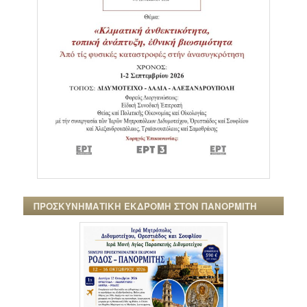
ΠΡΟΣΚΥΝΗΜΑΤΙΚΗ ΕΚΔΡΟΜΗ ΣΤΟΝ ΠΑΝΟΡΜΙΤΗ