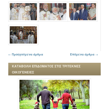
Πλοήγηση στα άρθρα
←
Προηγούμενα άρθρα
Επόμενα άρθρα
→
ΚΑΤΑΒΟΛΗ ΕΠΙΔΟΜΑΤΟΣ ΣΤΙΣ ΤΡΙΤΕΚΝΕΣ
ΟΙΚΟΓΕΝΕΙΕΣ