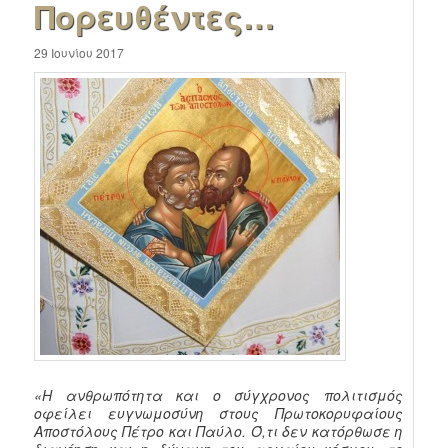
Πορευθέντες…
29 Ιουνίου 2017
«Η ανθρωπότητα και ο σύγχρονος πολιτισμός
οφείλει ευγνωμοσύνη στους Πρωτοκορυφαίους
Αποστόλους Πέτρο και Παύλο. Ό,τι δεν κατόρθωσε η