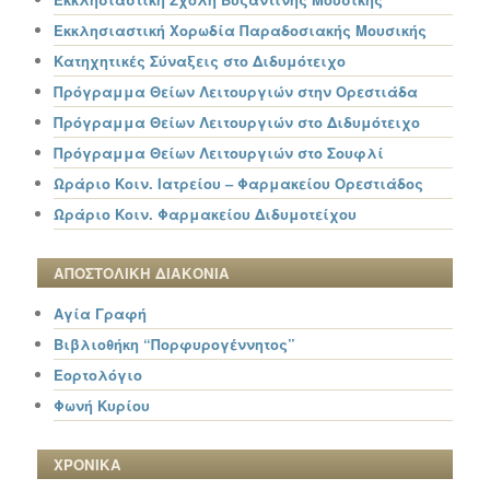
Εκκλησιαστική Χορωδία Παραδοσιακής Μουσικής
Κατηχητικές Σύναξεις στο Διδυμότειχο
Πρόγραμμα Θείων Λειτουργιών στην Ορεστιάδα
Πρόγραμμα Θείων Λειτουργιών στο Διδυμότειχο
Πρόγραμμα Θείων Λειτουργιών στο Σουφλί
Ωράριο Κοιν. Ιατρείου – Φαρμακείου Ορεστιάδος
Ωράριο Κοιν. Φαρμακείου Διδυμοτείχου
ΑΠΟΣΤΟΛΙΚΗ ΔΙΑΚΟΝΙΑ
Αγία Γραφή
Βιβλιοθήκη “Πορφυρογέννητος”
Εορτολόγιο
Φωνή Κυρίου
ΧΡΟΝΙΚΑ