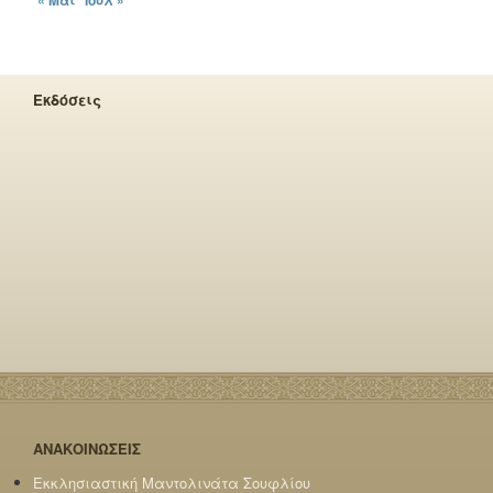
« Μάι
Ιούλ »
Εκδόσεις
ΑΝΑΚΟΙΝΩΣΕΙΣ
Εκκλησιαστική Μαντολινάτα Σουφλίου