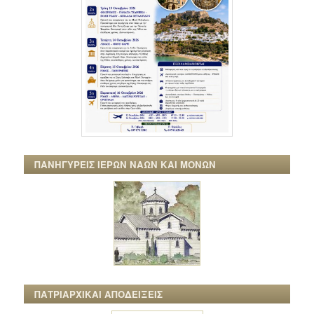
ΠΑΝΗΓΥΡΕΙΣ ΙΕΡΩΝ ΝΑΩΝ ΚΑΙ ΜΟΝΩΝ
ΠΑΤΡΙΑΡΧΙΚΑΙ ΑΠΟΔΕΙΞΕΙΣ