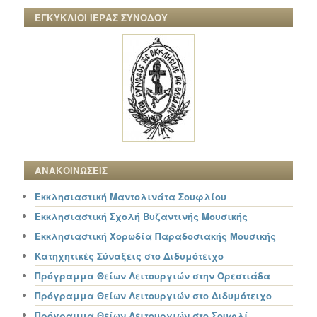
ΕΓΚΥΚΛΙΟΙ ΙΕΡΑΣ ΣΥΝΟΔΟΥ
ΑΝΑΚΟΙΝΩΣΕΙΣ
Εκκλησιαστική Μαντολινάτα Σουφλίου
Εκκλησιαστική Σχολή Βυζαντινής Μουσικής
Εκκλησιαστική Χορωδία Παραδοσιακής Μουσικής
Κατηχητικές Σύναξεις στο Διδυμότειχο
Πρόγραμμα Θείων Λειτουργιών στην Ορεστιάδα
Πρόγραμμα Θείων Λειτουργιών στο Διδυμότειχο
Πρόγραμμα Θείων Λειτουργιών στο Σουφλί