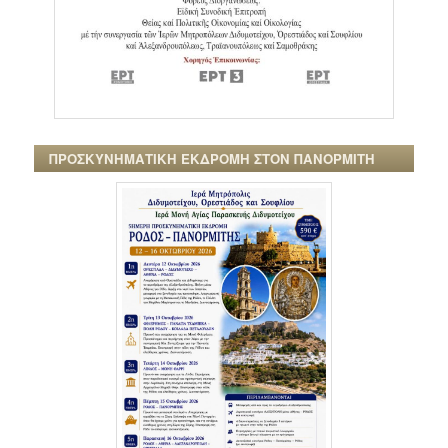
ΠΡΟΣΚΥΝΗΜΑΤΙΚΗ ΕΚΔΡΟΜΗ ΣΤΟΝ ΠΑΝΟΡΜΙΤΗ