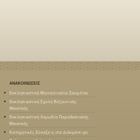
ΑΝΑΚΟΙΝΩΣΕΙΣ
Εκκλησιαστική Μαντολινάτα Σουφλίου
Εκκλησιαστική Σχολή Βυζαντινής
Μουσικής
Εκκλησιαστική Χορωδία Παραδοσιακής
Μουσικής
Κατηχητικές Σύναξεις στο Διδυμότειχο