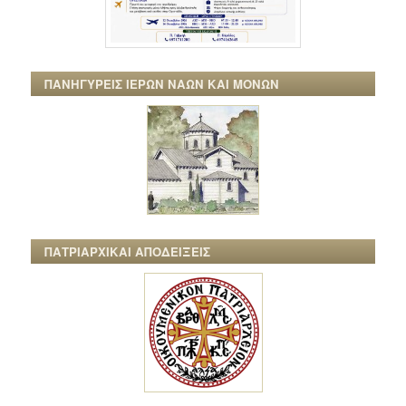
ΠΑΝΗΓΥΡΕΙΣ ΙΕΡΩΝ ΝΑΩΝ ΚΑΙ ΜΟΝΩΝ
ΠΑΤΡΙΑΡΧΙΚΑΙ ΑΠΟΔΕΙΞΕΙΣ