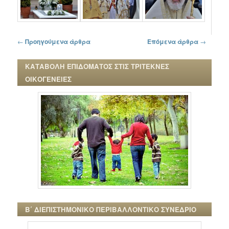
Πλοήγηση στα άρθρα
←
Προηγούμενα άρθρα
Επόμενα άρθρα
→
ΚΑΤΑΒΟΛΗ ΕΠΙΔΟΜΑΤΟΣ ΣΤΙΣ ΤΡΙΤΕΚΝΕΣ
ΟΙΚΟΓΕΝΕΙΕΣ
Β΄ ΔΙΕΠΙΣΤΗΜΟΝΙΚΟ ΠΕΡΙΒΑΛΛΟΝΤΙΚΟ ΣΥΝΕΔΡΙΟ