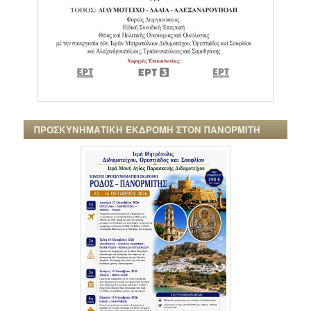
ΠΡΟΣΚΥΝΗΜΑΤΙΚΗ ΕΚΔΡΟΜΗ ΣΤΟΝ ΠΑΝΟΡΜΙΤΗ