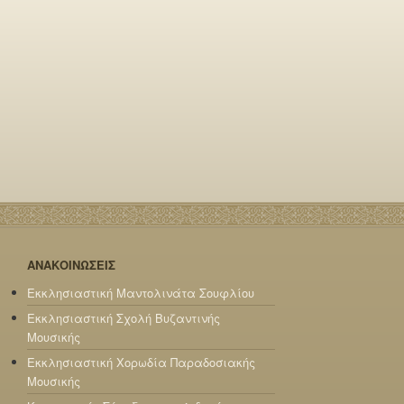
ΑΝΑΚΟΙΝΩΣΕΙΣ
Εκκλησιαστική Μαντολινάτα Σουφλίου
Εκκλησιαστική Σχολή Βυζαντινής
Μουσικής
Εκκλησιαστική Χορωδία Παραδοσιακής
Μουσικής