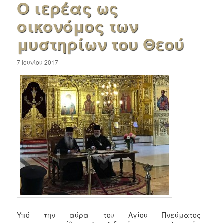
Ο ιερέας ως
οικονόμος των
μυστηρίων του Θεού
7 Ιουνίου 2017
Υπό την αύρα του Αγίου Πνεύματος