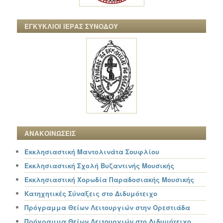
ΕΓΚΥΚΛΙΟΙ ΙΕΡΑΣ ΣΥΝΟΔΟΥ
ΑΝΑΚΟΙΝΩΣΕΙΣ
Εκκλησιαστική Μαντολινάτα Σουφλίου
Εκκλησιαστική Σχολή Βυζαντινής Μουσικής
Εκκλησιαστική Χορωδία Παραδοσιακής Μουσικής
Κατηχητικές Σύναξεις στο Διδυμότειχο
Πρόγραμμα Θείων Λειτουργιών στην Ορεστιάδα
Πρόγραμμα Θείων Λειτουργιών στο Διδυμότειχο