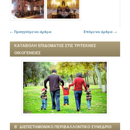
Πλοήγηση στα άρθρα
←
Προηγούμενα άρθρα
Επόμενα άρθρα
→
ΚΑΤΑΒΟΛΗ ΕΠΙΔΟΜΑΤΟΣ ΣΤΙΣ ΤΡΙΤΕΚΝΕΣ
ΟΙΚΟΓΕΝΕΙΕΣ
Β΄ ΔΙΕΠΙΣΤΗΜΟΝΙΚΟ ΠΕΡΙΒΑΛΛΟΝΤΙΚΟ ΣΥΝΕΔΡΙΟ