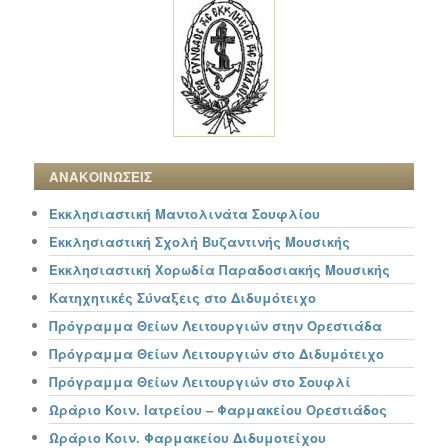
ΑΝΑΚΟΙΝΩΣΕΙΣ
Εκκλησιαστική Μαντολινάτα Σουφλίου
Εκκλησιαστική Σχολή Βυζαντινής Μουσικής
Εκκλησιαστική Χορωδία Παραδοσιακής Μουσικής
Κατηχητικές Σύναξεις στο Διδυμότειχο
Πρόγραμμα Θείων Λειτουργιών στην Ορεστιάδα
Πρόγραμμα Θείων Λειτουργιών στο Διδυμότειχο
Πρόγραμμα Θείων Λειτουργιών στο Σουφλί
Ωράριο Κοιν. Ιατρείου – Φαρμακείου Ορεστιάδος
Ωράριο Κοιν. Φαρμακείου Διδυμοτείχου