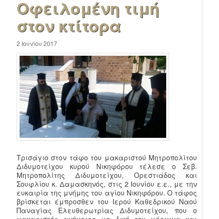
Οφειλομένη τιμή
στον κτίτορα
2 Ιουνίου 2017
Τρισάγιο στον τάφο του μακαριστού Μητροπολίτου
Διδυμοτείχου κυρού Νικηφόρου τέλεσε ο Σεβ.
Μητροπολίτης Διδυμοτείχου, Ορεστιάδος και
Σουφλίου κ. Δαμασκηνός, στις 2 Ιουνίου ε.ε., με την
ευκαιρία της μνήμης του αγίου Νικηφόρου. Ο τάφος
βρίσκεται έμπροσθεν του Ιερού Καθεδρικού Ναού
Παναγίας Ελευθερωτρίας Διδυμοτείχου, που ο