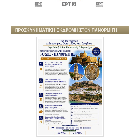
ΠΡΟΣΚΥΝΗΜΑΤΙΚΗ ΕΚΔΡΟΜΗ ΣΤΟΝ ΠΑΝΟΡΜΙΤΗ