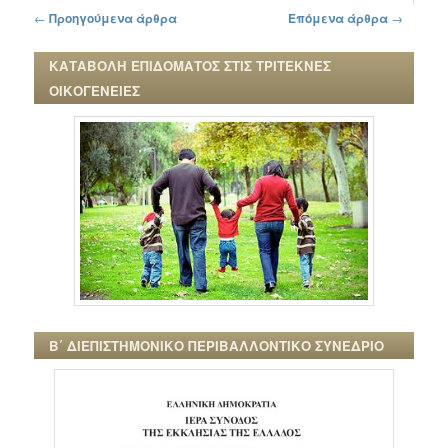
Πλοήγηση στα άρθρα
←
Προηγούμενα άρθρα
Επόμενα άρθρα
→
ΚΑΤΑΒΟΛΗ ΕΠΙΔΟΜΑΤΟΣ ΣΤΙΣ ΤΡΙΤΕΚΝΕΣ
ΟΙΚΟΓΕΝΕΙΕΣ
Β΄ ΔΙΕΠΙΣΤΗΜΟΝΙΚΟ ΠΕΡΙΒΑΛΛΟΝΤΙΚΟ ΣΥΝΕΔΡΙΟ