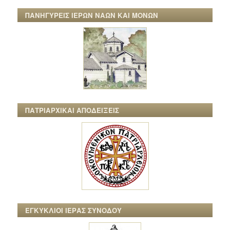
ΠΑΝΗΓΥΡΕΙΣ ΙΕΡΩΝ ΝΑΩΝ ΚΑΙ ΜΟΝΩΝ
ΠΑΤΡΙΑΡΧΙΚΑΙ ΑΠΟΔΕΙΞΕΙΣ
ΕΓΚΥΚΛΙΟΙ ΙΕΡΑΣ ΣΥΝΟΔΟΥ