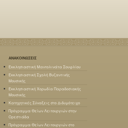
ΑΝΑΚΟΙΝΩΣΕΙΣ
Εκκλησιαστική Μαντολινάτα Σουφλίου
Εκκλησιαστική Σχολή Βυζαντινής
Μουσικής
Εκκλησιαστική Χορωδία Παραδοσιακής
Μουσικής
Κατηχητικές Σύναξεις στο Διδυμότειχο
Πρόγραμμα Θείων Λειτουργιών στην
Ορεστιάδα
Πρόγραμμα Θείων Λειτουργιών στο