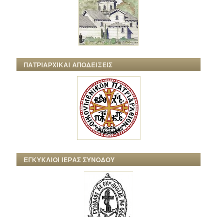
ΠΑΤΡΙΑΡΧΙΚΑΙ ΑΠΟΔΕΙΞΕΙΣ
ΕΓΚΥΚΛΙΟΙ ΙΕΡΑΣ ΣΥΝΟΔΟΥ