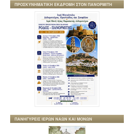
ΠΡΟΣΚΥΝΗΜΑΤΙΚΗ ΕΚΔΡΟΜΗ ΣΤΟΝ ΠΑΝΟΡΜΙΤΗ
ΠΑΝΗΓΥΡΕΙΣ ΙΕΡΩΝ ΝΑΩΝ ΚΑΙ ΜΟΝΩΝ