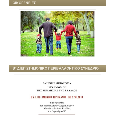
ΟΙΚΟΓΕΝΕΙΕΣ
Β΄ ΔΙΕΠΙΣΤΗΜΟΝΙΚΟ ΠΕΡΙΒΑΛΛΟΝΤΙΚΟ ΣΥΝΕΔΡΙΟ