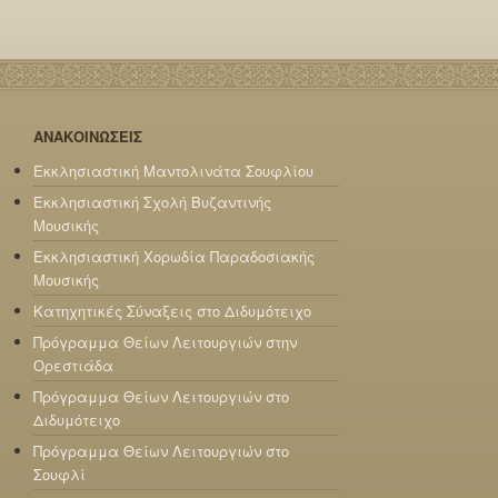
ΑΝΑΚΟΙΝΩΣΕΙΣ
Εκκλησιαστική Μαντολινάτα Σουφλίου
Εκκλησιαστική Σχολή Βυζαντινής
Μουσικής
Εκκλησιαστική Χορωδία Παραδοσιακής
Μουσικής
Κατηχητικές Σύναξεις στο Διδυμότειχο
Πρόγραμμα Θείων Λειτουργιών στην
Ορεστιάδα
Πρόγραμμα Θείων Λειτουργιών στο
Διδυμότειχο
Πρόγραμμα Θείων Λειτουργιών στο
Σουφλί