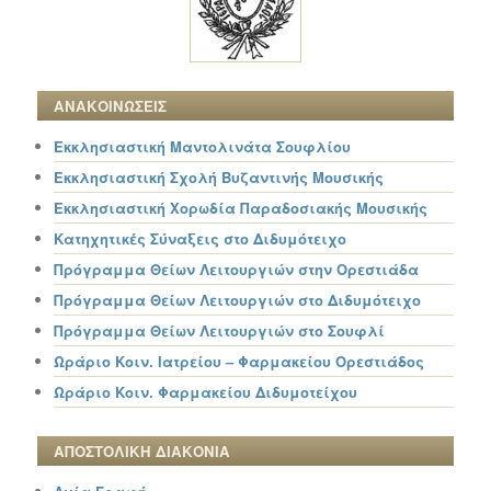
ΑΝΑΚΟΙΝΩΣΕΙΣ
Εκκλησιαστική Μαντολινάτα Σουφλίου
Εκκλησιαστική Σχολή Βυζαντινής Μουσικής
Εκκλησιαστική Χορωδία Παραδοσιακής Μουσικής
Κατηχητικές Σύναξεις στο Διδυμότειχο
Πρόγραμμα Θείων Λειτουργιών στην Ορεστιάδα
Πρόγραμμα Θείων Λειτουργιών στο Διδυμότειχο
Πρόγραμμα Θείων Λειτουργιών στο Σουφλί
Ωράριο Κοιν. Ιατρείου – Φαρμακείου Ορεστιάδος
Ωράριο Κοιν. Φαρμακείου Διδυμοτείχου
ΑΠΟΣΤΟΛΙΚΗ ΔΙΑΚΟΝΙΑ