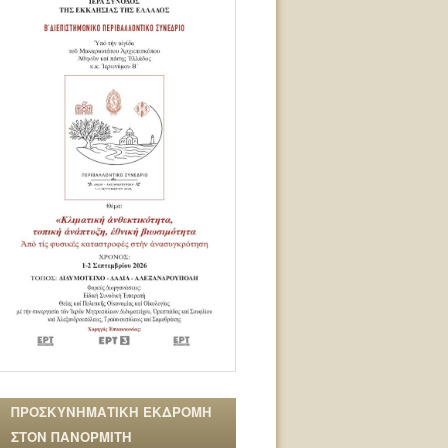
ΠΡΟΣΚΥΝΗΜΑΤΙΚΗ ΕΚΔΡΟΜΗ
ΣΤΟΝ ΠΑΝΟΡΜΙΤΗ