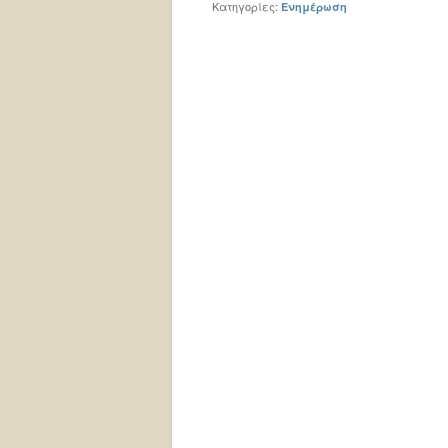
Κατηγορίες:
Ενημέρωση