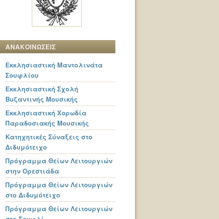
ΑΝΑΚΟΙΝΩΣΕΙΣ
Εκκλησιαστική Μαντολινάτα
Σουφλίου
Εκκλησιαστική Σχολή
Βυζαντινής Μουσικής
Εκκλησιαστική Χορωδία
Παραδοσιακής Μουσικής
Κατηχητικές Σύναξεις στο
Διδυμότειχο
Πρόγραμμα Θείων Λειτουργιών
στην Ορεστιάδα
Πρόγραμμα Θείων Λειτουργιών
στο Διδυμότειχο
Πρόγραμμα Θείων Λειτουργιών
στο Σουφλί