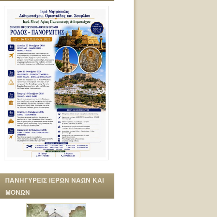
ΠΑΝΗΓΥΡΕΙΣ ΙΕΡΩΝ ΝΑΩΝ ΚΑΙ
ΜΟΝΩΝ