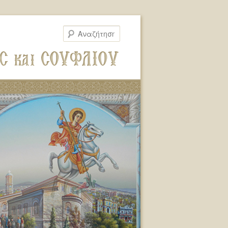
Αναζήτηση