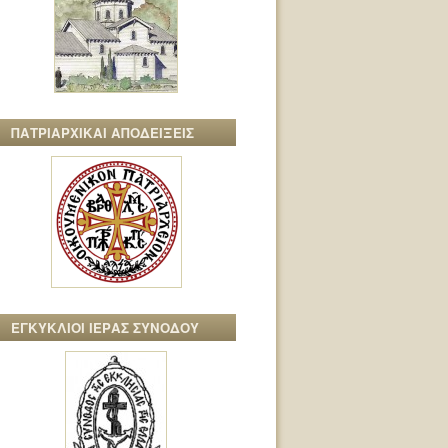
ΠΑΤΡΙΑΡΧΙΚΑΙ ΑΠΟΔΕΙΞΕΙΣ
ΕΓΚΥΚΛΙΟΙ ΙΕΡΑΣ ΣΥΝΟΔΟΥ