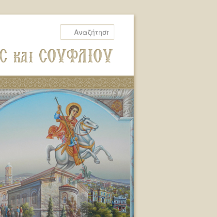
Αναζήτηση