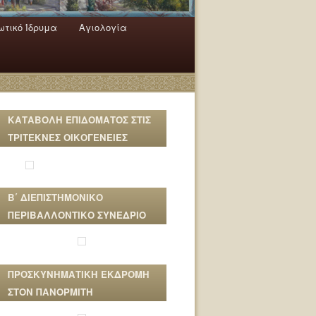
τικό Ίδρυμα
Αγιολογία
ΚΑΤΑΒΟΛΗ ΕΠΙΔΟΜΑΤΟΣ ΣΤΙΣ
ΤΡΙΤΕΚΝΕΣ ΟΙΚΟΓΕΝΕΙΕΣ
Β΄ ΔΙΕΠΙΣΤΗΜΟΝΙΚΟ
ΠΕΡΙΒΑΛΛΟΝΤΙΚΟ ΣΥΝΕΔΡΙΟ
ΠΡΟΣΚΥΝΗΜΑΤΙΚΗ ΕΚΔΡΟΜΗ
ΣΤΟΝ ΠΑΝΟΡΜΙΤΗ