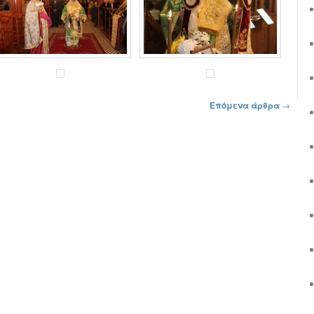
Επόμενα άρθρα
→