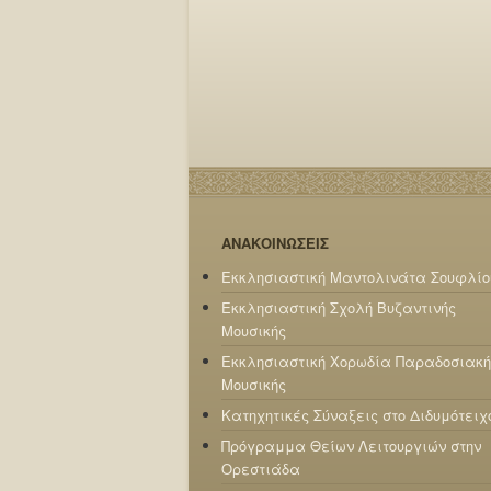
ΑΝΑΚΟΙΝΩΣΕΙΣ
Εκκλησιαστική Μαντολινάτα Σουφλίο
Εκκλησιαστική Σχολή Βυζαντινής
Μουσικής
Εκκλησιαστική Χορωδία Παραδοσιακή
Μουσικής
Κατηχητικές Σύναξεις στο Διδυμότειχ
Πρόγραμμα Θείων Λειτουργιών στην
Ορεστιάδα