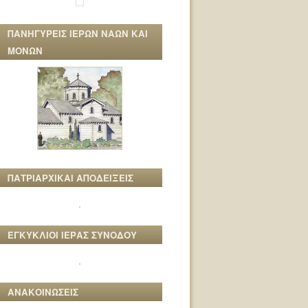
ΠΑΝΗΓΥΡΕΙΣ ΙΕΡΩΝ ΝΑΩΝ ΚΑΙ
ΜΟΝΩΝ
ΠΑΤΡΙΑΡΧΙΚΑΙ ΑΠΟΔΕΙΞΕΙΣ
ΕΓΚΥΚΛΙΟΙ ΙΕΡΑΣ ΣΥΝΟΔΟΥ
ΑΝΑΚΟΙΝΩΣΕΙΣ