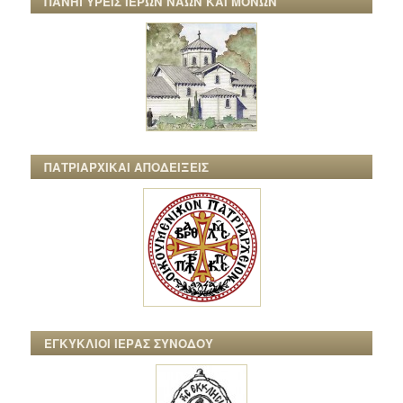
ΠΑΝΗΓΥΡΕΙΣ ΙΕΡΩΝ ΝΑΩΝ ΚΑΙ ΜΟΝΩΝ
ΠΑΤΡΙΑΡΧΙΚΑΙ ΑΠΟΔΕΙΞΕΙΣ
ΕΓΚΥΚΛΙΟΙ ΙΕΡΑΣ ΣΥΝΟΔΟΥ