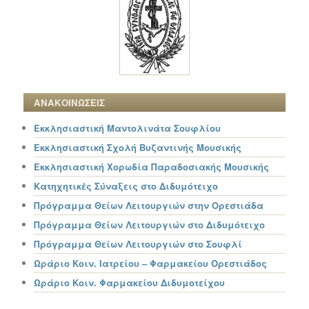
ΑΝΑΚΟΙΝΩΣΕΙΣ
Εκκλησιαστική Μαντολινάτα Σουφλίου
Εκκλησιαστική Σχολή Βυζαντινής Μουσικής
Εκκλησιαστική Χορωδία Παραδοσιακής Μουσικής
Κατηχητικές Σύναξεις στο Διδυμότειχο
Πρόγραμμα Θείων Λειτουργιών στην Ορεστιάδα
Πρόγραμμα Θείων Λειτουργιών στο Διδυμότειχο
Πρόγραμμα Θείων Λειτουργιών στο Σουφλί
Ωράριο Κοιν. Ιατρείου – Φαρμακείου Ορεστιάδος
Ωράριο Κοιν. Φαρμακείου Διδυμοτείχου