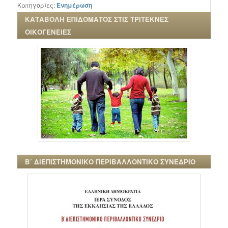
Κατηγορίες:
Ενημέρωση
ΚΑΤΑΒΟΛΗ ΕΠΙΔΟΜΑΤΟΣ ΣΤΙΣ ΤΡΙΤΕΚΝΕΣ
ΟΙΚΟΓΕΝΕΙΕΣ
Β΄ ΔΙΕΠΙΣΤΗΜΟΝΙΚΟ ΠΕΡΙΒΑΛΛΟΝΤΙΚΟ ΣΥΝΕΔΡΙΟ