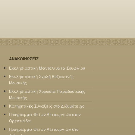
ΑΝΑΚΟΙΝΩΣΕΙΣ
Εκκλησιαστική Μαντολινάτα Σουφλίου
Εκκλησιαστική Σχολή Βυζαντινής
Μουσικής
Εκκλησιαστική Χορωδία Παραδοσιακής
Μουσικής
Κατηχητικές Σύναξεις στο Διδυμότειχο
Πρόγραμμα Θείων Λειτουργιών στην
Ορεστιάδα
Πρόγραμμα Θείων Λειτουργιών στο