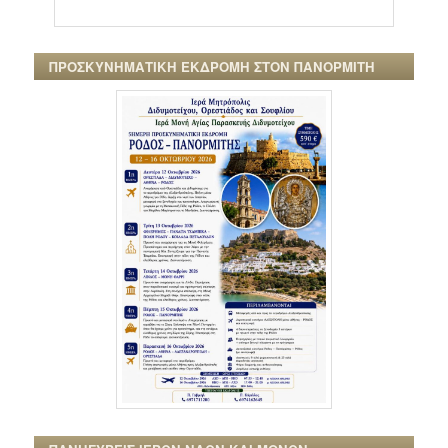
ΠΡΟΣΚΥΝΗΜΑΤΙΚΗ ΕΚΔΡΟΜΗ ΣΤΟΝ ΠΑΝΟΡΜΙΤΗ