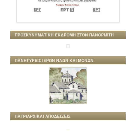
ΠΡΟΣΚΥΝΗΜΑΤΙΚΗ ΕΚΔΡΟΜΗ ΣΤΟΝ ΠΑΝΟΡΜΙΤΗ
ΠΑΝΗΓΥΡΕΙΣ ΙΕΡΩΝ ΝΑΩΝ ΚΑΙ ΜΟΝΩΝ
ΠΑΤΡΙΑΡΧΙΚΑΙ ΑΠΟΔΕΙΞΕΙΣ