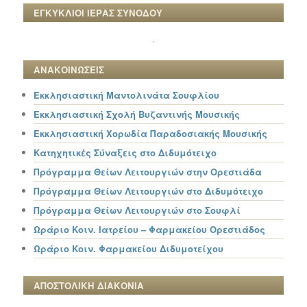
ΕΓΚΥΚΛΙΟΙ ΙΕΡΑΣ ΣΥΝΟΔΟΥ
ΑΝΑΚΟΙΝΩΣΕΙΣ
Εκκλησιαστική Μαντολινάτα Σουφλίου
Εκκλησιαστική Σχολή Βυζαντινής Μουσικής
Εκκλησιαστική Χορωδία Παραδοσιακής Μουσικής
Κατηχητικές Σύναξεις στο Διδυμότειχο
Πρόγραμμα Θείων Λειτουργιών στην Ορεστιάδα
Πρόγραμμα Θείων Λειτουργιών στο Διδυμότειχο
Πρόγραμμα Θείων Λειτουργιών στο Σουφλί
Ωράριο Κοιν. Ιατρείου – Φαρμακείου Ορεστιάδος
Ωράριο Κοιν. Φαρμακείου Διδυμοτείχου
ΑΠΟΣΤΟΛΙΚΗ ΔΙΑΚΟΝΙΑ