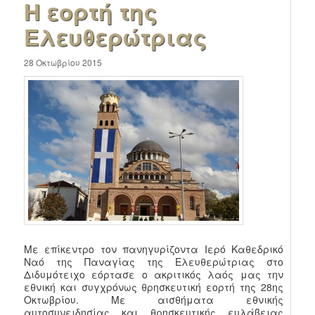
Η εορτή της
Ελευθερώτριας
28 Οκτωβρίου 2015
Με επίκεντρο τον πανηγυρίζοντα Ιερό Καθεδρικό
Ναό της Παναγίας της Ελευθερώτριας στο
Διδυμότειχο εόρτασε ο ακριτικός λαός μας την
εθνική και συγχρόνως θρησκευτική εορτή της 28ης
Οκτωβρίου. Με αισθήματα εθνικής
αυτοσυνειδησίας και θρησκευτικής ευλάβειας