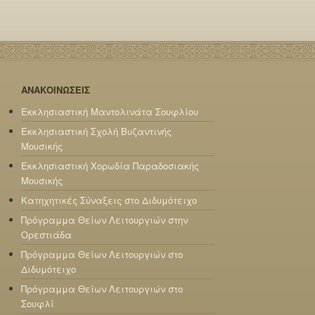
ΑΝΑΚΟΙΝΩΣΕΙΣ
Εκκλησιαστική Μαντολινάτα Σουφλίου
Εκκλησιαστική Σχολή Βυζαντινής
Μουσικής
Εκκλησιαστική Χορωδία Παραδοσιακής
Μουσικής
Κατηχητικές Σύναξεις στο Διδυμότειχο
Πρόγραμμα Θείων Λειτουργιών στην
Ορεστιάδα
Πρόγραμμα Θείων Λειτουργιών στο
Διδυμότειχο
Πρόγραμμα Θείων Λειτουργιών στο
Σουφλί