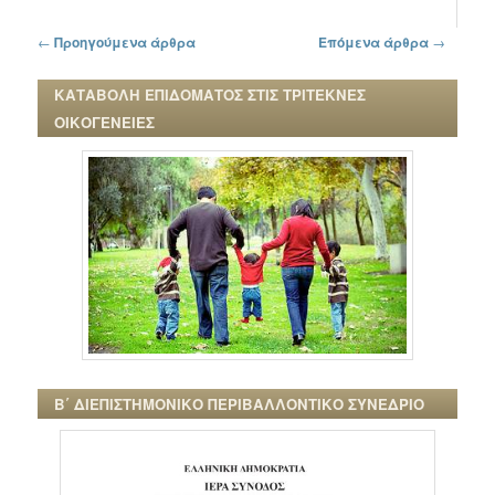
Πλοήγηση στα άρθρα
←
Προηγούμενα άρθρα
Επόμενα άρθρα
→
ΚΑΤΑΒΟΛΗ ΕΠΙΔΟΜΑΤΟΣ ΣΤΙΣ ΤΡΙΤΕΚΝΕΣ
ΟΙΚΟΓΕΝΕΙΕΣ
Β΄ ΔΙΕΠΙΣΤΗΜΟΝΙΚΟ ΠΕΡΙΒΑΛΛΟΝΤΙΚΟ ΣΥΝΕΔΡΙΟ