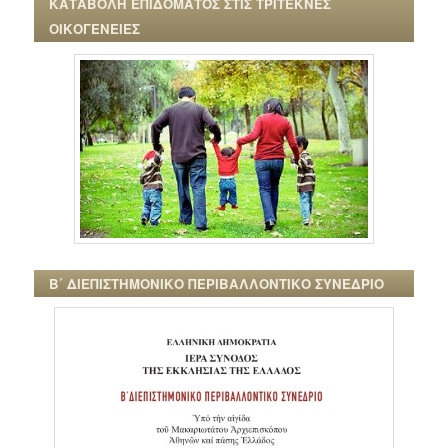
ΚΑΤΑΒΟΛΗ ΕΠΙΔΟΜΑΤΟΣ ΣΤΙΣ ΤΡΙΤΕΚΝΕΣ
ΟΙΚΟΓΕΝΕΙΕΣ
Β΄ ΔΙΕΠΙΣΤΗΜΟΝΙΚΟ ΠΕΡΙΒΑΛΛΟΝΤΙΚΟ ΣΥΝΕΔΡΙΟ