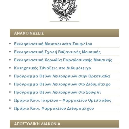
ΑΝΑΚΟΙΝΩΣΕΙΣ
Εκκλησιαστική Μαντολινάτα Σουφλίου
Εκκλησιαστική Σχολή Βυζαντινής Μουσικής
Εκκλησιαστική Χορωδία Παραδοσιακής Μουσικής
Κατηχητικές Σύναξεις στο Διδυμότειχο
Πρόγραμμα Θείων Λειτουργιών στην Ορεστιάδα
Πρόγραμμα Θείων Λειτουργιών στο Διδυμότειχο
Πρόγραμμα Θείων Λειτουργιών στο Σουφλί
Ωράριο Κοιν. Ιατρείου – Φαρμακείου Ορεστιάδος
Ωράριο Κοιν. Φαρμακείου Διδυμοτείχου
ΑΠΟΣΤΟΛΙΚΗ ΔΙΑΚΟΝΙΑ