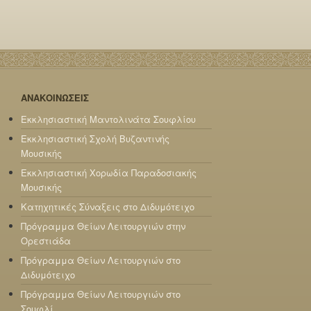
ΑΝΑΚΟΙΝΩΣΕΙΣ
Εκκλησιαστική Μαντολινάτα Σουφλίου
Εκκλησιαστική Σχολή Βυζαντινής
Μουσικής
Εκκλησιαστική Χορωδία Παραδοσιακής
Μουσικής
Κατηχητικές Σύναξεις στο Διδυμότειχο
Πρόγραμμα Θείων Λειτουργιών στην
Ορεστιάδα
Πρόγραμμα Θείων Λειτουργιών στο
Διδυμότειχο
Πρόγραμμα Θείων Λειτουργιών στο
Σουφλί