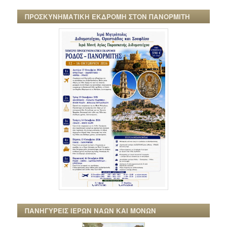
ΠΡΟΣΚΥΝΗΜΑΤΙΚΗ ΕΚΔΡΟΜΗ ΣΤΟΝ ΠΑΝΟΡΜΙΤΗ
ΠΑΝΗΓΥΡΕΙΣ ΙΕΡΩΝ ΝΑΩΝ ΚΑΙ ΜΟΝΩΝ