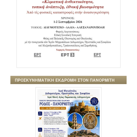
ΠΡΟΣΚΥΝΗΜΑΤΙΚΗ ΕΚΔΡΟΜΗ ΣΤΟΝ ΠΑΝΟΡΜΙΤΗ