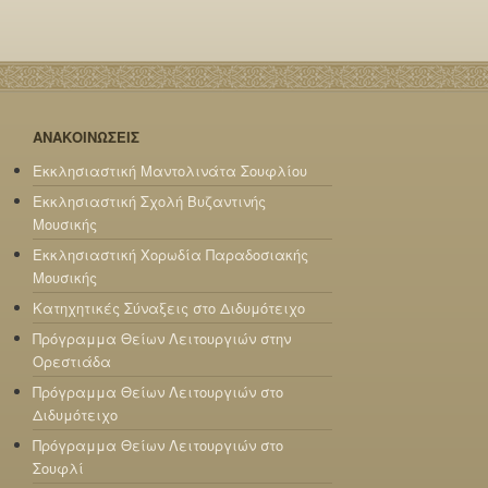
ΑΝΑΚΟΙΝΩΣΕΙΣ
Εκκλησιαστική Μαντολινάτα Σουφλίου
Εκκλησιαστική Σχολή Βυζαντινής
Μουσικής
Εκκλησιαστική Χορωδία Παραδοσιακής
Μουσικής
Κατηχητικές Σύναξεις στο Διδυμότειχο
Πρόγραμμα Θείων Λειτουργιών στην
Ορεστιάδα
Πρόγραμμα Θείων Λειτουργιών στο
Διδυμότειχο
Πρόγραμμα Θείων Λειτουργιών στο
Σουφλί