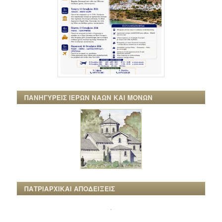
ΠΑΝΗΓΥΡΕΙΣ ΙΕΡΩΝ ΝΑΩΝ ΚΑΙ ΜΟΝΩΝ
ΠΑΤΡΙΑΡΧΙΚΑΙ ΑΠΟΔΕΙΞΕΙΣ