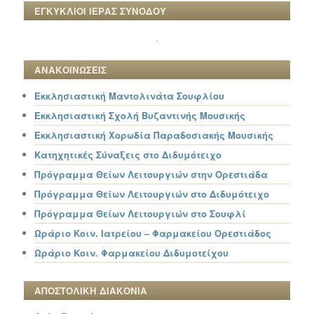
ΕΓΚΥΚΛΙΟΙ ΙΕΡΑΣ ΣΥΝΟΔΟΥ
ΑΝΑΚΟΙΝΩΣΕΙΣ
Εκκλησιαστική Μαντολινάτα Σουφλίου
Εκκλησιαστική Σχολή Βυζαντινής Μουσικής
Εκκλησιαστική Χορωδία Παραδοσιακής Μουσικής
Κατηχητικές Σύναξεις στο Διδυμότειχο
Πρόγραμμα Θείων Λειτουργιών στην Ορεστιάδα
Πρόγραμμα Θείων Λειτουργιών στο Διδυμότειχο
Πρόγραμμα Θείων Λειτουργιών στο Σουφλί
Ωράριο Κοιν. Ιατρείου – Φαρμακείου Ορεστιάδος
Ωράριο Κοιν. Φαρμακείου Διδυμοτείχου
ΑΠΟΣΤΟΛΙΚΗ ΔΙΑΚΟΝΙΑ