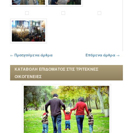
Πλοήγηση στα άρθρα
←
Προηγούμενα άρθρα
Επόμενα άρθρα
→
ΚΑΤΑΒΟΛΗ ΕΠΙΔΟΜΑΤΟΣ ΣΤΙΣ ΤΡΙΤΕΚΝΕΣ
ΟΙΚΟΓΕΝΕΙΕΣ