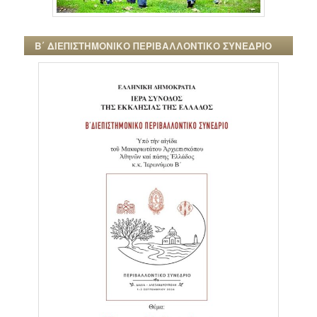
Β΄ ΔΙΕΠΙΣΤΗΜΟΝΙΚΟ ΠΕΡΙΒΑΛΛΟΝΤΙΚΟ ΣΥΝΕΔΡΙΟ