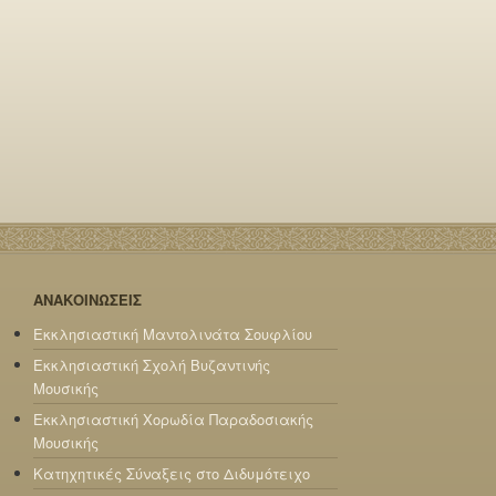
ΑΝΑΚΟΙΝΩΣΕΙΣ
Εκκλησιαστική Μαντολινάτα Σουφλίου
Εκκλησιαστική Σχολή Βυζαντινής
Μουσικής
Εκκλησιαστική Χορωδία Παραδοσιακής
Μουσικής
Κατηχητικές Σύναξεις στο Διδυμότειχο