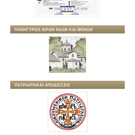
ΠΑΝΗΓΥΡΕΙΣ ΙΕΡΩΝ ΝΑΩΝ ΚΑΙ ΜΟΝΩΝ
ΠΑΤΡΙΑΡΧΙΚΑΙ ΑΠΟΔΕΙΞΕΙΣ