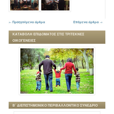
Πλοήγηση στα άρθρα
←
Προηγούμενα άρθρα
Επόμενα άρθρα
→
ΚΑΤΑΒΟΛΗ ΕΠΙΔΟΜΑΤΟΣ ΣΤΙΣ ΤΡΙΤΕΚΝΕΣ
ΟΙΚΟΓΕΝΕΙΕΣ
Β΄ ΔΙΕΠΙΣΤΗΜΟΝΙΚΟ ΠΕΡΙΒΑΛΛΟΝΤΙΚΟ ΣΥΝΕΔΡΙΟ