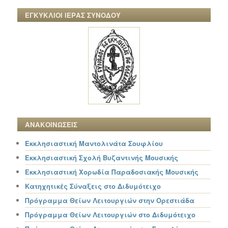
ΕΓΚΥΚΛΙΟΙ ΙΕΡΑΣ ΣΥΝΟΔΟΥ
ΑΝΑΚΟΙΝΩΣΕΙΣ
Εκκλησιαστική Μαντολινάτα Σουφλίου
Εκκλησιαστική Σχολή Βυζαντινής Μουσικής
Εκκλησιαστική Χορωδία Παραδοσιακής Μουσικής
Κατηχητικές Σύναξεις στο Διδυμότειχο
Πρόγραμμα Θείων Λειτουργιών στην Ορεστιάδα
Πρόγραμμα Θείων Λειτουργιών στο Διδυμότειχο