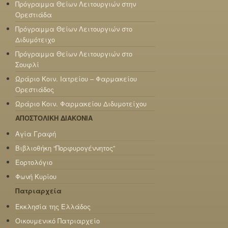
Πρόγραμμα Θείων Λειτουργιών στην
Ορεστιάδα
Πρόγραμμα Θείων Λειτουργιών στο
Διδυμότειχο
Πρόγραμμα Θείων Λειτουργιών στο
Σουφλί
Ωράριο Κοιν. Ιατρείου – Φαρμακείου
Ορεστιάδος
Ωράριο Κοιν. Φαρμακείου Διδυμοτείχου
ΑΠΟΣΤΟΛΙΚΗ ΔΙΑΚΟΝΙΑ
Αγία Γραφή
Βιβλιοθήκη “Πορφυρογέννητος”
Εορτολόγιο
Φωνή Κυρίου
Πατριαρχεία
Εκκλησία της Ελλάδος
Οικουμενικό Πατριαρχείο