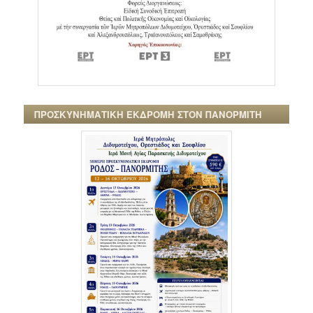
ΠΡΟΣΚΥΝΗΜΑΤΙΚΗ ΕΚΔΡΟΜΗ ΣΤΟΝ ΠΑΝΟΡΜΙΤΗ