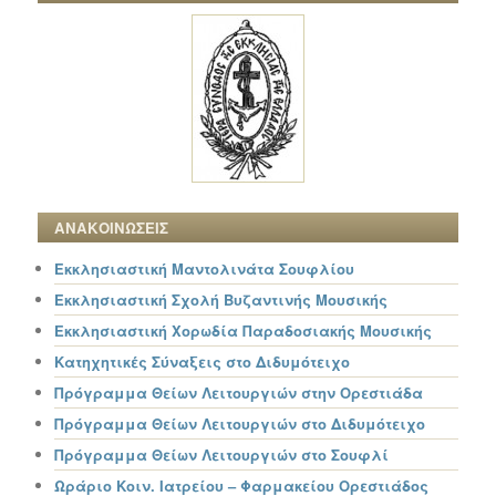
ΑΝΑΚΟΙΝΩΣΕΙΣ
Εκκλησιαστική Μαντολινάτα Σουφλίου
Εκκλησιαστική Σχολή Βυζαντινής Μουσικής
Εκκλησιαστική Χορωδία Παραδοσιακής Μουσικής
Κατηχητικές Σύναξεις στο Διδυμότειχο
Πρόγραμμα Θείων Λειτουργιών στην Ορεστιάδα
Πρόγραμμα Θείων Λειτουργιών στο Διδυμότειχο
Πρόγραμμα Θείων Λειτουργιών στο Σουφλί
Ωράριο Κοιν. Ιατρείου – Φαρμακείου Ορεστιάδος