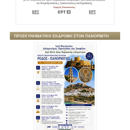
ΠΡΟΣΚΥΝΗΜΑΤΙΚΗ ΕΚΔΡΟΜΗ ΣΤΟΝ ΠΑΝΟΡΜΙΤΗ