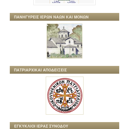
ΠΑΝΗΓΥΡΕΙΣ ΙΕΡΩΝ ΝΑΩΝ ΚΑΙ ΜΟΝΩΝ
ΠΑΤΡΙΑΡΧΙΚΑΙ ΑΠΟΔΕΙΞΕΙΣ
ΕΓΚΥΚΛΙΟΙ ΙΕΡΑΣ ΣΥΝΟΔΟΥ