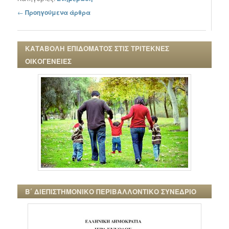
Πλοήγηση στα άρθρα
←
Προηγούμενα άρθρα
ΚΑΤΑΒΟΛΗ ΕΠΙΔΟΜΑΤΟΣ ΣΤΙΣ ΤΡΙΤΕΚΝΕΣ
ΟΙΚΟΓΕΝΕΙΕΣ
Β΄ ΔΙΕΠΙΣΤΗΜΟΝΙΚΟ ΠΕΡΙΒΑΛΛΟΝΤΙΚΟ ΣΥΝΕΔΡΙΟ