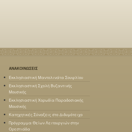
ΑΝΑΚΟΙΝΩΣΕΙΣ
Εκκλησιαστική Μαντολινάτα Σουφλίου
Εκκλησιαστική Σχολή Βυζαντινής
Μουσικής
Εκκλησιαστική Χορωδία Παραδοσιακής
Μουσικής
Κατηχητικές Σύναξεις στο Διδυμότειχο
Πρόγραμμα Θείων Λειτουργιών στην
Ορεστιάδα