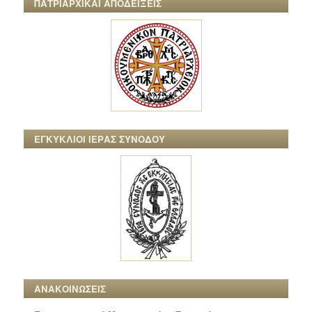
ΠΑΤΡΙΑΡΧΙΚΑΙ ΑΠΟΔΕΙΞΕΙΣ
ΕΓΚΥΚΛΙΟΙ ΙΕΡΑΣ ΣΥΝΟΔΟΥ
ΑΝΑΚΟΙΝΩΣΕΙΣ