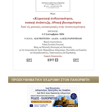
ΠΡΟΣΚΥΝΗΜΑΤΙΚΗ ΕΚΔΡΟΜΗ ΣΤΟΝ ΠΑΝΟΡΜΙΤΗ