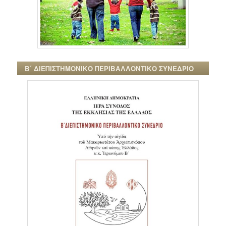
Β΄ ΔΙΕΠΙΣΤΗΜΟΝΙΚΟ ΠΕΡΙΒΑΛΛΟΝΤΙΚΟ ΣΥΝΕΔΡΙΟ