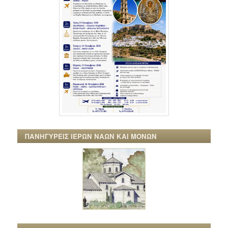
ΠΑΝΗΓΥΡΕΙΣ ΙΕΡΩΝ ΝΑΩΝ ΚΑΙ ΜΟΝΩΝ