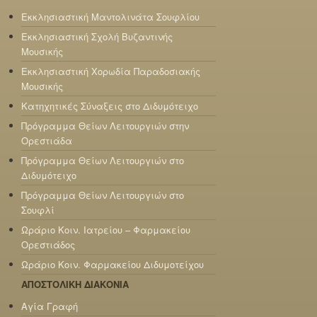
Εκκλησιαστική Μαντολινάτα Σουφλίου
Εκκλησιαστική Σχολή Βυζαντινής
Μουσικής
Εκκλησιαστική Χορωδία Παραδοσιακής
Μουσικής
Κατηχητικές Σύναξεις στο Διδυμότειχο
Πρόγραμμα Θείων Λειτουργιών στην
Ορεστιάδα
Πρόγραμμα Θείων Λειτουργιών στο
Διδυμότειχο
Πρόγραμμα Θείων Λειτουργιών στο
Σουφλί
Ωράριο Κοιν. Ιατρείου – Φαρμακείου
Ορεστιάδος
Ωράριο Κοιν. Φαρμακείου Διδυμοτείχου
ΑΠΟΣΤΟΛΙΚΗ ΔΙΑΚΟΝΙΑ
Αγία Γραφή