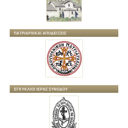
ΠΑΤΡΙΑΡΧΙΚΑΙ ΑΠΟΔΕΙΞΕΙΣ
ΕΓΚΥΚΛΙΟΙ ΙΕΡΑΣ ΣΥΝΟΔΟΥ