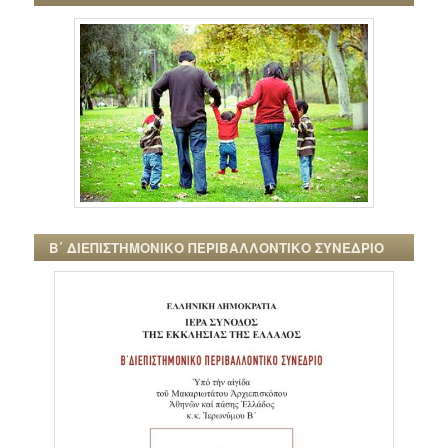
Β΄ ΔΙΕΠΙΣΤΗΜΟΝΙΚΟ ΠΕΡΙΒΑΛΛΟΝΤΙΚΟ ΣΥΝΕΔΡΙΟ