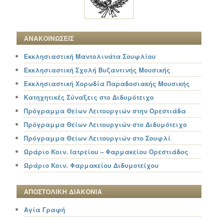
ΑΝΑΚΟΙΝΩΣΕΙΣ
Εκκλησιαστική Μαντολινάτα Σουφλίου
Εκκλησιαστική Σχολή Βυζαντινής Μουσικής
Εκκλησιαστική Χορωδία Παραδοσιακής Μουσικής
Κατηχητικές Σύναξεις στο Διδυμότειχο
Πρόγραμμα Θείων Λειτουργιών στην Ορεστιάδα
Πρόγραμμα Θείων Λειτουργιών στο Διδυμότειχο
Πρόγραμμα Θείων Λειτουργιών στο Σουφλί
Ωράριο Κοιν. Ιατρείου – Φαρμακείου Ορεστιάδος
Ωράριο Κοιν. Φαρμακείου Διδυμοτείχου
ΑΠΟΣΤΟΛΙΚΗ ΔΙΑΚΟΝΙΑ
Αγία Γραφή