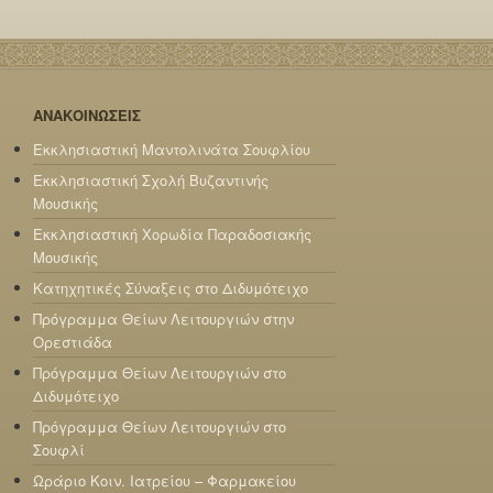
ΑΝΑΚΟΙΝΩΣΕΙΣ
Εκκλησιαστική Μαντολινάτα Σουφλίου
Εκκλησιαστική Σχολή Βυζαντινής
Μουσικής
Εκκλησιαστική Χορωδία Παραδοσιακής
Μουσικής
Κατηχητικές Σύναξεις στο Διδυμότειχο
Πρόγραμμα Θείων Λειτουργιών στην
Ορεστιάδα
Πρόγραμμα Θείων Λειτουργιών στο
Διδυμότειχο
Πρόγραμμα Θείων Λειτουργιών στο
Σουφλί
Ωράριο Κοιν. Ιατρείου – Φαρμακείου