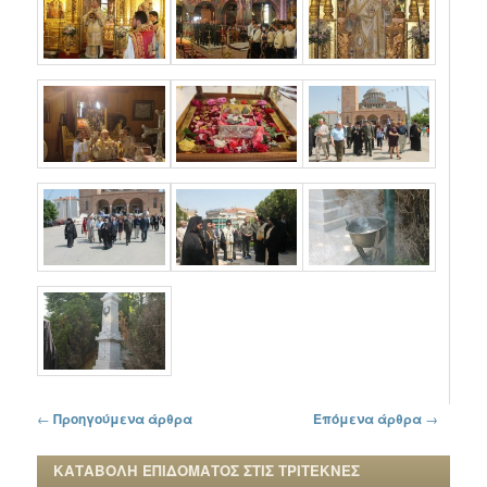
Πλοήγηση στα άρθρα
←
Προηγούμενα άρθρα
Επόμενα άρθρα
→
ΚΑΤΑΒΟΛΗ ΕΠΙΔΟΜΑΤΟΣ ΣΤΙΣ ΤΡΙΤΕΚΝΕΣ