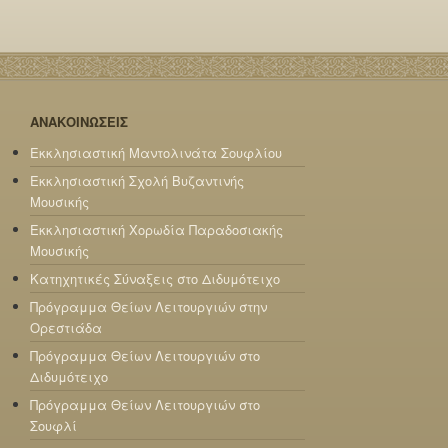
ΑΝΑΚΟΙΝΩΣΕΙΣ
Εκκλησιαστική Μαντολινάτα Σουφλίου
Εκκλησιαστική Σχολή Βυζαντινής
Μουσικής
Εκκλησιαστική Χορωδία Παραδοσιακής
Μουσικής
Κατηχητικές Σύναξεις στο Διδυμότειχο
Πρόγραμμα Θείων Λειτουργιών στην
Ορεστιάδα
Πρόγραμμα Θείων Λειτουργιών στο
Διδυμότειχο
Πρόγραμμα Θείων Λειτουργιών στο
Σουφλί