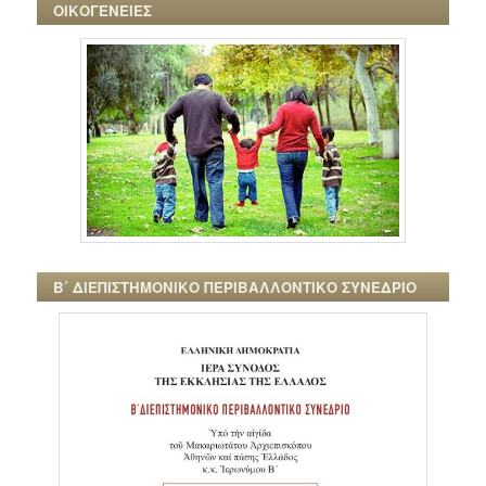
ΟΙΚΟΓΕΝΕΙΕΣ
Β΄ ΔΙΕΠΙΣΤΗΜΟΝΙΚΟ ΠΕΡΙΒΑΛΛΟΝΤΙΚΟ ΣΥΝΕΔΡΙΟ