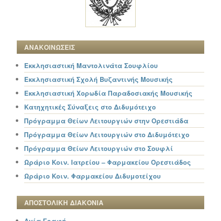
ΑΝΑΚΟΙΝΩΣΕΙΣ
Εκκλησιαστική Μαντολινάτα Σουφλίου
Εκκλησιαστική Σχολή Βυζαντινής Μουσικής
Εκκλησιαστική Χορωδία Παραδοσιακής Μουσικής
Κατηχητικές Σύναξεις στο Διδυμότειχο
Πρόγραμμα Θείων Λειτουργιών στην Ορεστιάδα
Πρόγραμμα Θείων Λειτουργιών στο Διδυμότειχο
Πρόγραμμα Θείων Λειτουργιών στο Σουφλί
Ωράριο Κοιν. Ιατρείου – Φαρμακείου Ορεστιάδος
Ωράριο Κοιν. Φαρμακείου Διδυμοτείχου
ΑΠΟΣΤΟΛΙΚΗ ΔΙΑΚΟΝΙΑ
Αγία Γραφή