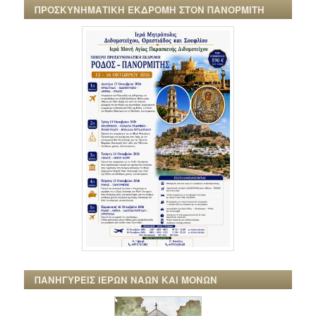
ΠΡΟΣΚΥΝΗΜΑΤΙΚΗ ΕΚΔΡΟΜΗ ΣΤΟΝ ΠΑΝΟΡΜΙΤΗ
ΠΑΝΗΓΥΡΕΙΣ ΙΕΡΩΝ ΝΑΩΝ ΚΑΙ ΜΟΝΩΝ