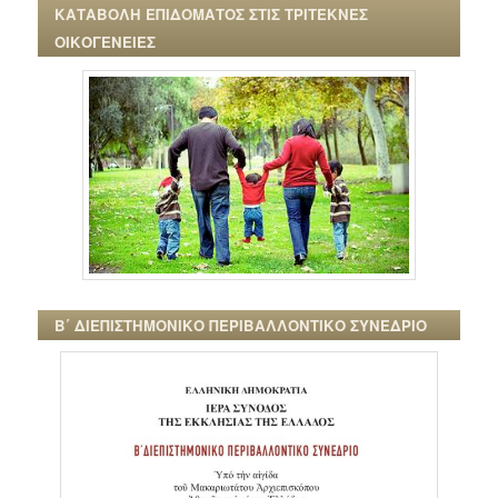
ΚΑΤΑΒΟΛΗ ΕΠΙΔΟΜΑΤΟΣ ΣΤΙΣ ΤΡΙΤΕΚΝΕΣ
ΟΙΚΟΓΕΝΕΙΕΣ
Β΄ ΔΙΕΠΙΣΤΗΜΟΝΙΚΟ ΠΕΡΙΒΑΛΛΟΝΤΙΚΟ ΣΥΝΕΔΡΙΟ