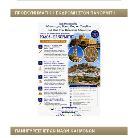
ΠΡΟΣΚΥΝΗΜΑΤΙΚΗ ΕΚΔΡΟΜΗ ΣΤΟΝ ΠΑΝΟΡΜΙΤΗ
ΠΑΝΗΓΥΡΕΙΣ ΙΕΡΩΝ ΝΑΩΝ ΚΑΙ ΜΟΝΩΝ