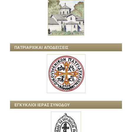
ΠΑΤΡΙΑΡΧΙΚΑΙ ΑΠΟΔΕΙΞΕΙΣ
ΕΓΚΥΚΛΙΟΙ ΙΕΡΑΣ ΣΥΝΟΔΟΥ