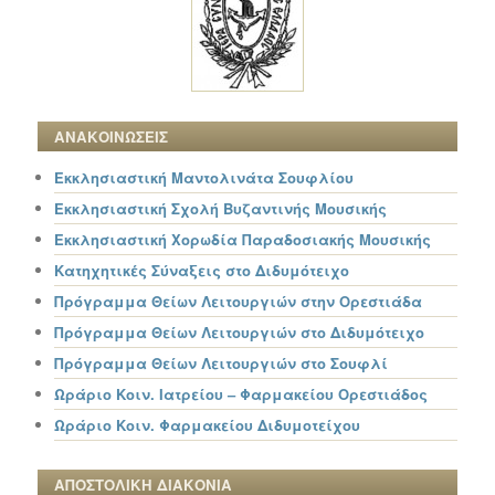
ΑΝΑΚΟΙΝΩΣΕΙΣ
Εκκλησιαστική Μαντολινάτα Σουφλίου
Εκκλησιαστική Σχολή Βυζαντινής Μουσικής
Εκκλησιαστική Χορωδία Παραδοσιακής Μουσικής
Κατηχητικές Σύναξεις στο Διδυμότειχο
Πρόγραμμα Θείων Λειτουργιών στην Ορεστιάδα
Πρόγραμμα Θείων Λειτουργιών στο Διδυμότειχο
Πρόγραμμα Θείων Λειτουργιών στο Σουφλί
Ωράριο Κοιν. Ιατρείου – Φαρμακείου Ορεστιάδος
Ωράριο Κοιν. Φαρμακείου Διδυμοτείχου
ΑΠΟΣΤΟΛΙΚΗ ΔΙΑΚΟΝΙΑ