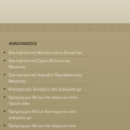
ΑΝΑΚΟΙΝΩΣΕΙΣ
Εκκλησιαστική Μαντολινάτα Σουφλίου
Εκκλησιαστική Σχολή Βυζαντινής
Μουσικής
Εκκλησιαστική Χορωδία Παραδοσιακής
Μουσικής
Κατηχητικές Σύναξεις στο Διδυμότειχο
Πρόγραμμα Θείων Λειτουργιών στην
Ορεστιάδα
Πρόγραμμα Θείων Λειτουργιών στο
Διδυμότειχο
Πρόγραμμα Θείων Λειτουργιών στο