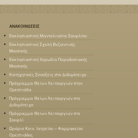
ΑΝΑΚΟΙΝΩΣΕΙΣ
Εκκλησιαστική Μαντολινάτα Σουφλίου
Εκκλησιαστική Σχολή Βυζαντινής
Μουσικής
Εκκλησιαστική Χορωδία Παραδοσιακής
Μουσικής
Κατηχητικές Σύναξεις στο Διδυμότειχο
Πρόγραμμα Θείων Λειτουργιών στην
Ορεστιάδα
Πρόγραμμα Θείων Λειτουργιών στο
Διδυμότειχο
Πρόγραμμα Θείων Λειτουργιών στο
Σουφλί
Ωράριο Κοιν. Ιατρείου – Φαρμακείου
Ορεστιάδος