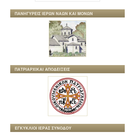
ΠΑΝΗΓΥΡΕΙΣ ΙΕΡΩΝ ΝΑΩΝ ΚΑΙ ΜΟΝΩΝ
ΠΑΤΡΙΑΡΧΙΚΑΙ ΑΠΟΔΕΙΞΕΙΣ
ΕΓΚΥΚΛΙΟΙ ΙΕΡΑΣ ΣΥΝΟΔΟΥ