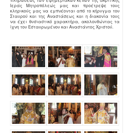
Ιεράς Μητροπόλεώς μας και προέτρεψε τους
κληρικούς μας να εμπνέονται από το κήρυγμα του
Σταυρού και της Αναστάσεως και η διακονία τους
να έχει θυσιαστικό χαρακτήρα, ακολουθώντας τα
ίχνη του Εσταυρωμένου και Αναστάντος Χριστού.