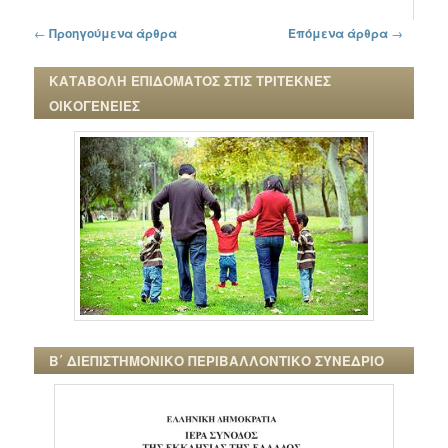
Πλοήγηση στα άρθρα
←
Προηγούμενα άρθρα
Επόμενα άρθρα
→
ΚΑΤΑΒΟΛΗ ΕΠΙΔΟΜΑΤΟΣ ΣΤΙΣ ΤΡΙΤΕΚΝΕΣ
ΟΙΚΟΓΕΝΕΙΕΣ
Β΄ ΔΙΕΠΙΣΤΗΜΟΝΙΚΟ ΠΕΡΙΒΑΛΛΟΝΤΙΚΟ ΣΥΝΕΔΡΙΟ