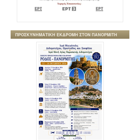
ΠΡΟΣΚΥΝΗΜΑΤΙΚΗ ΕΚΔΡΟΜΗ ΣΤΟΝ ΠΑΝΟΡΜΙΤΗ