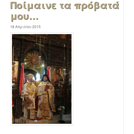
Ποίμαινε τα πρόβατά
μου…
18 Απριλίου 2015