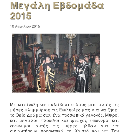
Μεγάλη Εβδομάδα
2015
10 Απριλίου 2015
Με κατάνυξη και ευλάβεια ο λαός μας αυτές τις
μέρες πλημμύρισε τις Εκκλησίες μας για να ζήσει
το Θείο Δράμα σαν ένα προσωπικό γεγονός. Μικροί
και μεγάλοι, πλούσιοι και φτωχοί, επώνυμοι και
ανώνυμοι αυτές τις μέρες ήλθαν για να
συναντήσουν προσωπικά το Χριστό και να Τον