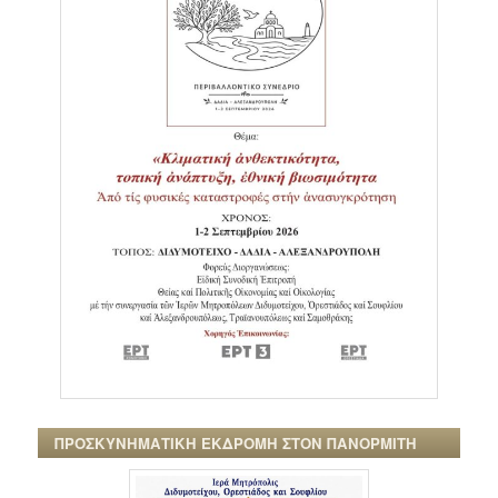
ΠΡΟΣΚΥΝΗΜΑΤΙΚΗ ΕΚΔΡΟΜΗ ΣΤΟΝ ΠΑΝΟΡΜΙΤΗ