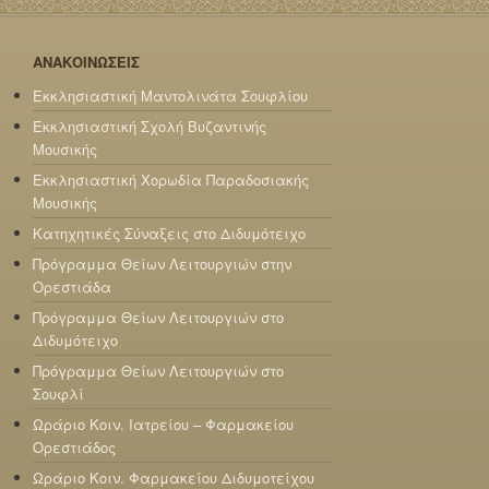
ΑΝΑΚΟΙΝΩΣΕΙΣ
Εκκλησιαστική Μαντολινάτα Σουφλίου
Εκκλησιαστική Σχολή Βυζαντινής
Μουσικής
Εκκλησιαστική Χορωδία Παραδοσιακής
Μουσικής
Κατηχητικές Σύναξεις στο Διδυμότειχο
Πρόγραμμα Θείων Λειτουργιών στην
Ορεστιάδα
Πρόγραμμα Θείων Λειτουργιών στο
Διδυμότειχο
Πρόγραμμα Θείων Λειτουργιών στο
Σουφλί
Ωράριο Κοιν. Ιατρείου – Φαρμακείου
Ορεστιάδος
Ωράριο Κοιν. Φαρμακείου Διδυμοτείχου