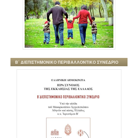
Β΄ ΔΙΕΠΙΣΤΗΜΟΝΙΚΟ ΠΕΡΙΒΑΛΛΟΝΤΙΚΟ ΣΥΝΕΔΡΙΟ