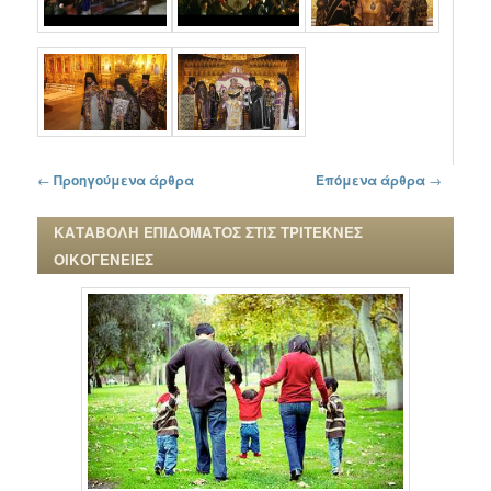
Πλοήγηση στα άρθρα
←
Προηγούμενα άρθρα
Επόμενα άρθρα
→
ΚΑΤΑΒΟΛΗ ΕΠΙΔΟΜΑΤΟΣ ΣΤΙΣ ΤΡΙΤΕΚΝΕΣ
ΟΙΚΟΓΕΝΕΙΕΣ