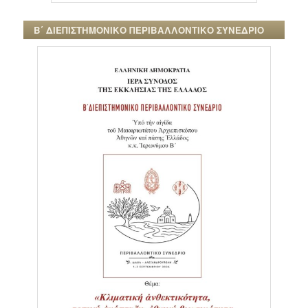
Β΄ ΔΙΕΠΙΣΤΗΜΟΝΙΚΟ ΠΕΡΙΒΑΛΛΟΝΤΙΚΟ ΣΥΝΕΔΡΙΟ