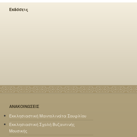
Εκδόσεις
ΑΝΑΚΟΙΝΩΣΕΙΣ
Εκκλησιαστική Μαντολινάτα Σουφλίου
Εκκλησιαστική Σχολή Βυζαντινής
Μουσικής