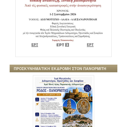
ΠΡΟΣΚΥΝΗΜΑΤΙΚΗ ΕΚΔΡΟΜΗ ΣΤΟΝ ΠΑΝΟΡΜΙΤΗ