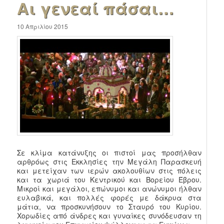
Αι γενεαί πάσαι…
10 Απριλίου 2015
Σε κλίμα κατάνυξης οι πιστοί μας προσήλθαν
αρθρόως στις Εκκλησίες την Μεγάλη Παρασκευή
και μετείχαν των ιερών ακολουθίων στις πόλεις
και τα χωριά του Κεντρικού και Βορείου Έβρου.
Μικροί και μεγάλοι, επώνυμοι και ανώνυμοι ήλθαν
ευλαβικά, και πολλές φορές με δάκρυα στα
μάτια, να προσκυνήσουν το Σταυρό του Κυρίου.
Χορωδίες από άνδρες και γυναίκες συνόδευσαν τη