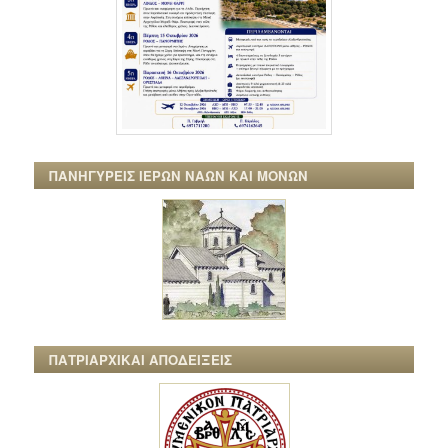
ΠΑΝΗΓΥΡΕΙΣ ΙΕΡΩΝ ΝΑΩΝ ΚΑΙ ΜΟΝΩΝ
ΠΑΤΡΙΑΡΧΙΚΑΙ ΑΠΟΔΕΙΞΕΙΣ