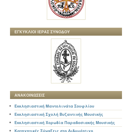
ΕΓΚΥΚΛΙΟΙ ΙΕΡΑΣ ΣΥΝΟΔΟΥ
ΑΝΑΚΟΙΝΩΣΕΙΣ
Εκκλησιαστική Μαντολινάτα Σουφλίου
Εκκλησιαστική Σχολή Βυζαντινής Μουσικής
Εκκλησιαστική Χορωδία Παραδοσιακής Μουσικής
Κατηχητικές Σύναξεις στο Διδυμότειχο