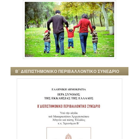
Β΄ ΔΙΕΠΙΣΤΗΜΟΝΙΚΟ ΠΕΡΙΒΑΛΛΟΝΤΙΚΟ ΣΥΝΕΔΡΙΟ