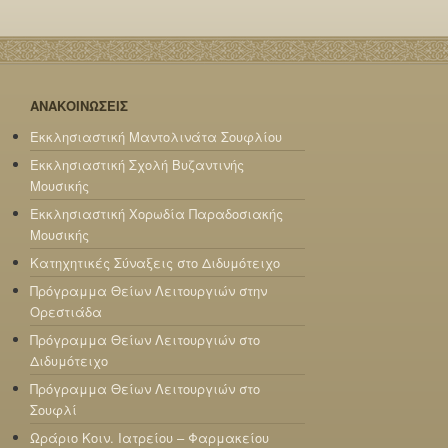
ΑΝΑΚΟΙΝΩΣΕΙΣ
Εκκλησιαστική Μαντολινάτα Σουφλίου
Εκκλησιαστική Σχολή Βυζαντινής
Μουσικής
Εκκλησιαστική Χορωδία Παραδοσιακής
Μουσικής
Κατηχητικές Σύναξεις στο Διδυμότειχο
Πρόγραμμα Θείων Λειτουργιών στην
Ορεστιάδα
Πρόγραμμα Θείων Λειτουργιών στο
Διδυμότειχο
Πρόγραμμα Θείων Λειτουργιών στο
Σουφλί
Ωράριο Κοιν. Ιατρείου – Φαρμακείου