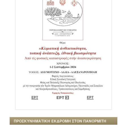
ΠΡΟΣΚΥΝΗΜΑΤΙΚΗ ΕΚΔΡΟΜΗ ΣΤΟΝ ΠΑΝΟΡΜΙΤΗ