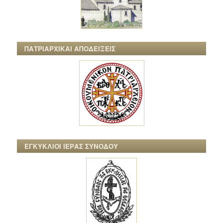
ΠΑΤΡΙΑΡΧΙΚΑΙ ΑΠΟΔΕΙΞΕΙΣ
ΕΓΚΥΚΛΙΟΙ ΙΕΡΑΣ ΣΥΝΟΔΟΥ