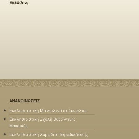
Εκδόσεις
ΑΝΑΚΟΙΝΩΣΕΙΣ
Εκκλησιαστική Μαντολινάτα Σουφλίου
Εκκλησιαστική Σχολή Βυζαντινής
Μουσικής
Εκκλησιαστική Χορωδία Παραδοσιακής