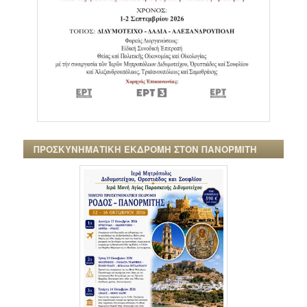
ΠΡΟΣΚΥΝΗΜΑΤΙΚΗ ΕΚΔΡΟΜΗ ΣΤΟΝ ΠΑΝΟΡΜΙΤΗ