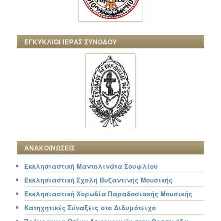
ΕΓΚΥΚΛΙΟΙ ΙΕΡΑΣ ΣΥΝΟΔΟΥ
ΑΝΑΚΟΙΝΩΣΕΙΣ
Εκκλησιαστική Μαντολινάτα Σουφλίου
Εκκλησιαστική Σχολή Βυζαντινής Μουσικής
Εκκλησιαστική Χορωδία Παραδοσιακής Μουσικής
Κατηχητικές Σύναξεις στο Διδυμότειχο