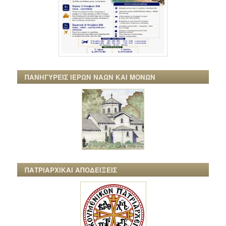
ΠΑΝΗΓΥΡΕΙΣ ΙΕΡΩΝ ΝΑΩΝ ΚΑΙ ΜΟΝΩΝ
ΠΑΤΡΙΑΡΧΙΚΑΙ ΑΠΟΔΕΙΞΕΙΣ