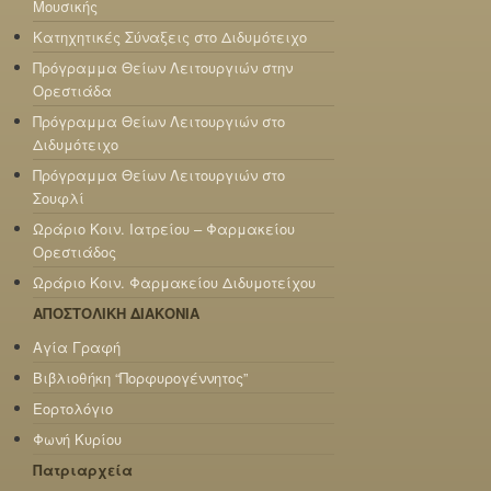
Μουσικής
Κατηχητικές Σύναξεις στο Διδυμότειχο
Πρόγραμμα Θείων Λειτουργιών στην
Ορεστιάδα
Πρόγραμμα Θείων Λειτουργιών στο
Διδυμότειχο
Πρόγραμμα Θείων Λειτουργιών στο
Σουφλί
Ωράριο Κοιν. Ιατρείου – Φαρμακείου
Ορεστιάδος
Ωράριο Κοιν. Φαρμακείου Διδυμοτείχου
ΑΠΟΣΤΟΛΙΚΗ ΔΙΑΚΟΝΙΑ
Αγία Γραφή
Βιβλιοθήκη “Πορφυρογέννητος”
Εορτολόγιο
Φωνή Κυρίου
Πατριαρχεία