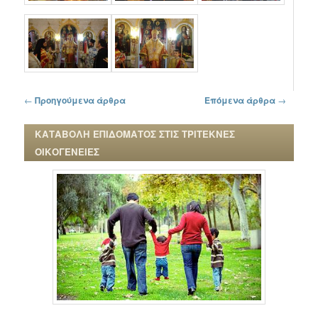
Πλοήγηση στα άρθρα
←
Προηγούμενα άρθρα
Επόμενα άρθρα
→
ΚΑΤΑΒΟΛΗ ΕΠΙΔΟΜΑΤΟΣ ΣΤΙΣ ΤΡΙΤΕΚΝΕΣ
ΟΙΚΟΓΕΝΕΙΕΣ