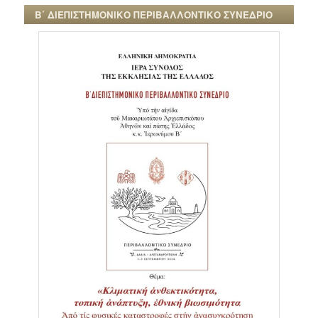
Β΄ ΔΙΕΠΙΣΤΗΜΟΝΙΚΟ ΠΕΡΙΒΑΛΛΟΝΤΙΚΟ ΣΥΝΕΔΡΙΟ