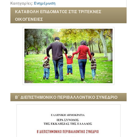
Κατηγορίες:
Ενημέρωση
ΚΑΤΑΒΟΛΗ ΕΠΙΔΟΜΑΤΟΣ ΣΤΙΣ ΤΡΙΤΕΚΝΕΣ
ΟΙΚΟΓΕΝΕΙΕΣ
Β΄ ΔΙΕΠΙΣΤΗΜΟΝΙΚΟ ΠΕΡΙΒΑΛΛΟΝΤΙΚΟ ΣΥΝΕΔΡΙΟ