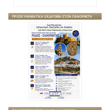
ΠΡΟΣΚΥΝΗΜΑΤΙΚΗ ΕΚΔΡΟΜΗ ΣΤΟΝ ΠΑΝΟΡΜΙΤΗ