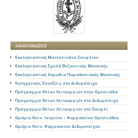
ΑΝΑΚΟΙΝΩΣΕΙΣ
Εκκλησιαστική Μαντολινάτα Σουφλίου
Εκκλησιαστική Σχολή Βυζαντινής Μουσικής
Εκκλησιαστική Χορωδία Παραδοσιακής Μουσικής
Κατηχητικές Σύναξεις στο Διδυμότειχο
Πρόγραμμα Θείων Λειτουργιών στην Ορεστιάδα
Πρόγραμμα Θείων Λειτουργιών στο Διδυμότειχο
Πρόγραμμα Θείων Λειτουργιών στο Σουφλί
Ωράριο Κοιν. Ιατρείου – Φαρμακείου Ορεστιάδος
Ωράριο Κοιν. Φαρμακείου Διδυμοτείχου