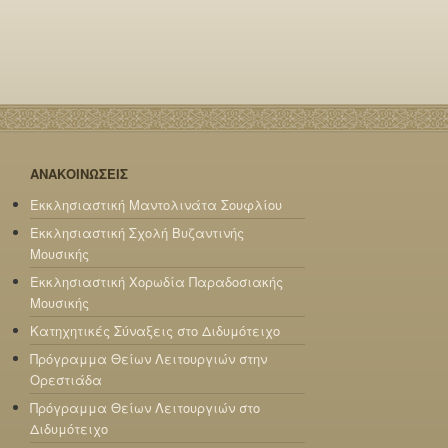
ΑΝΑΚΟΙΝΩΣΕΙΣ
Εκκλησιαστική Μαντολινάτα Σουφλίου
Εκκλησιαστική Σχολή Βυζαντινής
Μουσικής
Εκκλησιαστική Χορωδία Παραδοσιακής
Μουσικής
Κατηχητικές Σύναξεις στο Διδυμότειχο
Πρόγραμμα Θείων Λειτουργιών στην
Ορεστιάδα
Πρόγραμμα Θείων Λειτουργιών στο
Διδυμότειχο