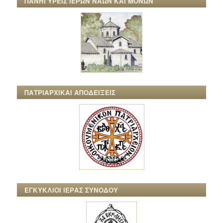
ΠΑΝΗΓΥΡΕΙΣ ΙΕΡΩΝ ΝΑΩΝ ΚΑΙ ΜΟΝΩΝ
ΠΑΤΡΙΑΡΧΙΚΑΙ ΑΠΟΔΕΙΞΕΙΣ
ΕΓΚΥΚΛΙΟΙ ΙΕΡΑΣ ΣΥΝΟΔΟΥ