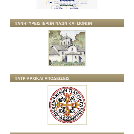
ΠΑΝΗΓΥΡΕΙΣ ΙΕΡΩΝ ΝΑΩΝ ΚΑΙ ΜΟΝΩΝ
ΠΑΤΡΙΑΡΧΙΚΑΙ ΑΠΟΔΕΙΞΕΙΣ