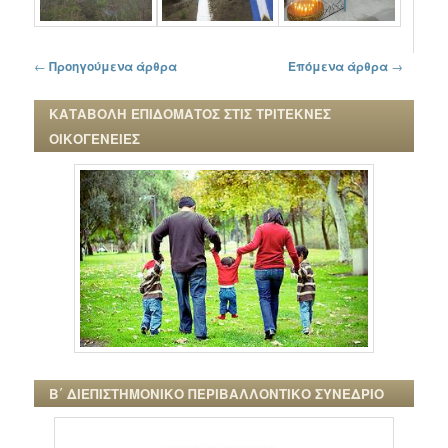
Πλοήγηση στα άρθρα
←
Προηγούμενα άρθρα
Επόμενα άρθρα
→
ΚΑΤΑΒΟΛΗ ΕΠΙΔΟΜΑΤΟΣ ΣΤΙΣ ΤΡΙΤΕΚΝΕΣ
ΟΙΚΟΓΕΝΕΙΕΣ
Β΄ ΔΙΕΠΙΣΤΗΜΟΝΙΚΟ ΠΕΡΙΒΑΛΛΟΝΤΙΚΟ ΣΥΝΕΔΡΙΟ