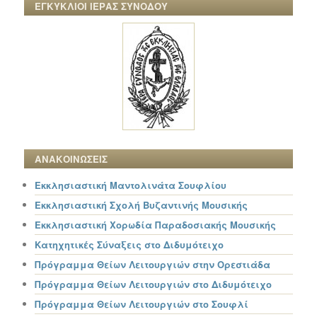
ΕΓΚΥΚΛΙΟΙ ΙΕΡΑΣ ΣΥΝΟΔΟΥ
ΑΝΑΚΟΙΝΩΣΕΙΣ
Εκκλησιαστική Μαντολινάτα Σουφλίου
Εκκλησιαστική Σχολή Βυζαντινής Μουσικής
Εκκλησιαστική Χορωδία Παραδοσιακής Μουσικής
Κατηχητικές Σύναξεις στο Διδυμότειχο
Πρόγραμμα Θείων Λειτουργιών στην Ορεστιάδα
Πρόγραμμα Θείων Λειτουργιών στο Διδυμότειχο
Πρόγραμμα Θείων Λειτουργιών στο Σουφλί