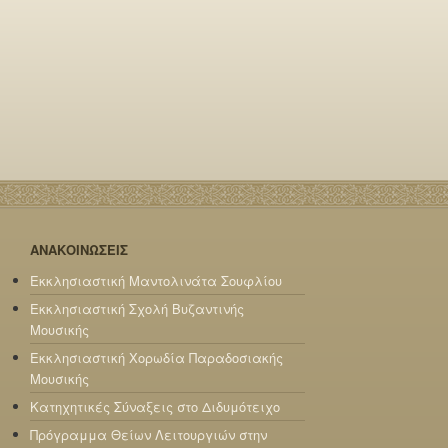
ΑΝΑΚΟΙΝΩΣΕΙΣ
Εκκλησιαστική Μαντολινάτα Σουφλίου
Εκκλησιαστική Σχολή Βυζαντινής
Μουσικής
Εκκλησιαστική Χορωδία Παραδοσιακής
Μουσικής
Κατηχητικές Σύναξεις στο Διδυμότειχο
Πρόγραμμα Θείων Λειτουργιών στην