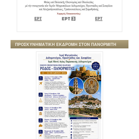
ΠΡΟΣΚΥΝΗΜΑΤΙΚΗ ΕΚΔΡΟΜΗ ΣΤΟΝ ΠΑΝΟΡΜΙΤΗ