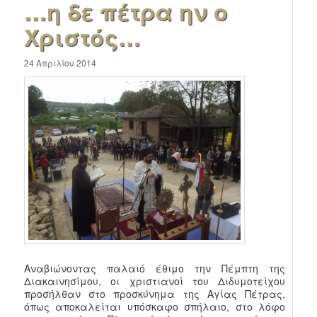
…η δε πέτρα ην ο
Χριστός…
24 Απριλίου 2014
Αναβιώνοντας παλαιό έθιμο την Πέμπτη της
Διακαινησίμου, οι χριστιανοί του Διδυμοτείχου
προσήλθαν στο προσκύνημα της Αγίας Πέτρας,
όπως αποκαλείται υπόσκαφο σπήλαιο, στο λόφο