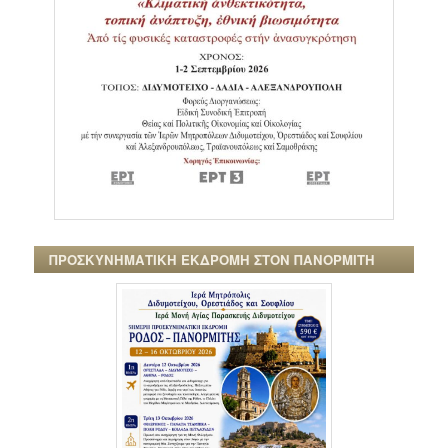
ΠΡΟΣΚΥΝΗΜΑΤΙΚΗ ΕΚΔΡΟΜΗ ΣΤΟΝ ΠΑΝΟΡΜΙΤΗ