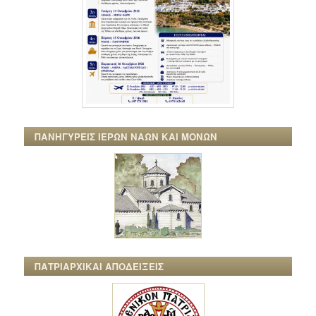
ΠΑΝΗΓΥΡΕΙΣ ΙΕΡΩΝ ΝΑΩΝ ΚΑΙ ΜΟΝΩΝ
ΠΑΤΡΙΑΡΧΙΚΑΙ ΑΠΟΔΕΙΞΕΙΣ