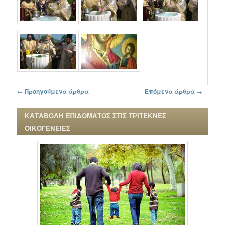
Πλοήγηση στα άρθρα
←
Προηγούμενα άρθρα
Επόμενα άρθρα
→
ΚΑΤΑΒΟΛΗ ΕΠΙΔΟΜΑΤΟΣ ΣΤΙΣ ΤΡΙΤΕΚΝΕΣ
ΟΙΚΟΓΕΝΕΙΕΣ