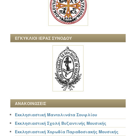
ΕΓΚΥΚΛΙΟΙ ΙΕΡΑΣ ΣΥΝΟΔΟΥ
ΑΝΑΚΟΙΝΩΣΕΙΣ
Εκκλησιαστική Μαντολινάτα Σουφλίου
Εκκλησιαστική Σχολή Βυζαντινής Μουσικής
Εκκλησιαστική Χορωδία Παραδοσιακής Μουσικής