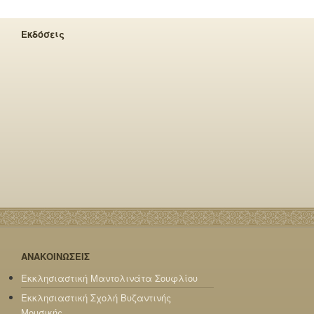
Εκδόσεις
ΑΝΑΚΟΙΝΩΣΕΙΣ
Εκκλησιαστική Μαντολινάτα Σουφλίου
Εκκλησιαστική Σχολή Βυζαντινής
Μουσικής