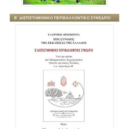
Β΄ ΔΙΕΠΙΣΤΗΜΟΝΙΚΟ ΠΕΡΙΒΑΛΛΟΝΤΙΚΟ ΣΥΝΕΔΡΙΟ