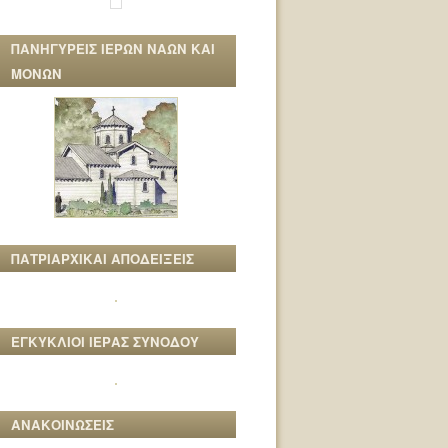
ΠΑΝΗΓΥΡΕΙΣ ΙΕΡΩΝ ΝΑΩΝ ΚΑΙ
ΜΟΝΩΝ
ΠΑΤΡΙΑΡΧΙΚΑΙ ΑΠΟΔΕΙΞΕΙΣ
ΕΓΚΥΚΛΙΟΙ ΙΕΡΑΣ ΣΥΝΟΔΟΥ
ΑΝΑΚΟΙΝΩΣΕΙΣ