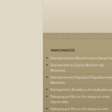
ΑΝΑΚΟΙΝΩΣΕΙΣ
Εκκλησιαστική Μαντολινάτα Σουφλίο
Εκκλησιαστική Σχολή Βυζαντινής
Μουσικής
Εκκλησιαστική Χορωδία Παραδοσιακή
Μουσικής
Κατηχητικές Σύναξεις στο Διδυμότειχ
Πρόγραμμα Θείων Λειτουργιών στην
Ορεστιάδα
Πρόγραμμα Θείων Λειτουργιών στο