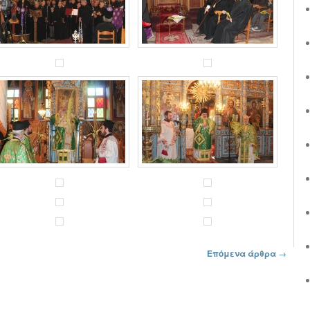
Επόμενα άρθρα
→