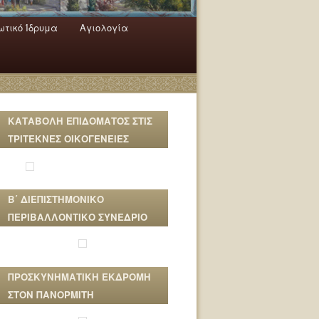
τικό Ίδρυμα
Αγιολογία
ΚΑΤΑΒΟΛΗ ΕΠΙΔΟΜΑΤΟΣ ΣΤΙΣ
ΤΡΙΤΕΚΝΕΣ ΟΙΚΟΓΕΝΕΙΕΣ
Β΄ ΔΙΕΠΙΣΤΗΜΟΝΙΚΟ
ΠΕΡΙΒΑΛΛΟΝΤΙΚΟ ΣΥΝΕΔΡΙΟ
ΠΡΟΣΚΥΝΗΜΑΤΙΚΗ ΕΚΔΡΟΜΗ
ΣΤΟΝ ΠΑΝΟΡΜΙΤΗ