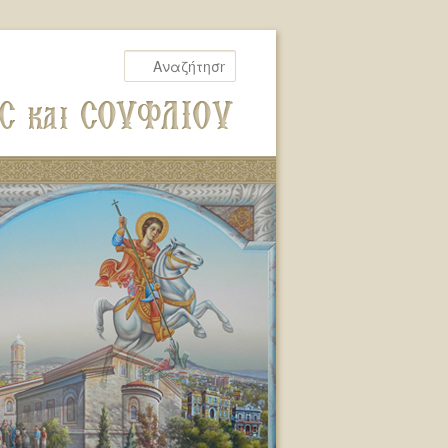
Αναζήτηση