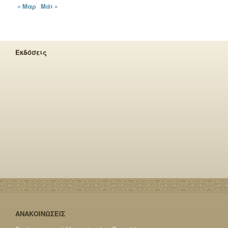
« Μαρ
Μάι »
Εκδόσεις
ΑΝΑΚΟΙΝΩΣΕΙΣ