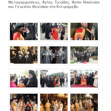
Μεταμορφώσεως, Αγίας Τριάδος, Αγίου Νικολάου
και Γενεσίου Θεοτόκου στο Κιλιφάρεβο.