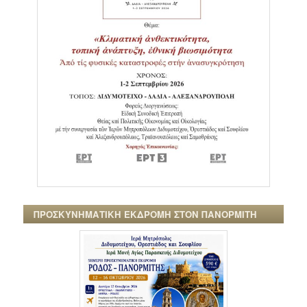
ΠΡΟΣΚΥΝΗΜΑΤΙΚΗ ΕΚΔΡΟΜΗ ΣΤΟΝ ΠΑΝΟΡΜΙΤΗ