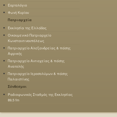
Εορτολόγιο
Φωνή Κυρίου
Πατριαρχεία
Εκκλησία της Ελλάδος
Οικουμενικό Πατριαρχείο
Κωνσταντινουπόλεως
Πατριαρχείο Αλεξανδρείας & πάσης
Αφρικής
Πατριαρχείο Αντιοχείας & πάσης
Ανατολής
Πατριαρχείο Ιεροσολύμων & πάσης
Παλαιστίνης
Σύνδεσμοι
Ραδιοφωνικός Σταθμός της Εκκλησίας
89,5 fm