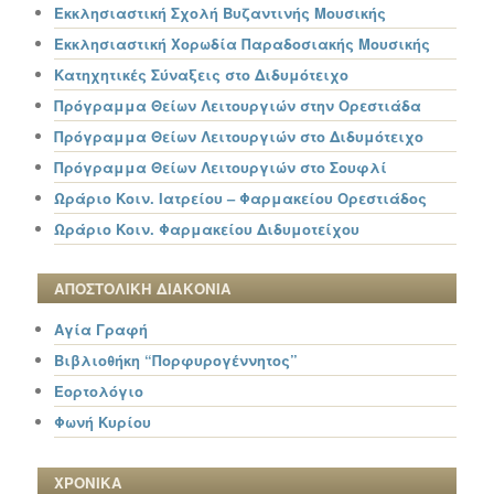
Εκκλησιαστική Σχολή Βυζαντινής Μουσικής
Εκκλησιαστική Χορωδία Παραδοσιακής Μουσικής
Κατηχητικές Σύναξεις στο Διδυμότειχο
Πρόγραμμα Θείων Λειτουργιών στην Ορεστιάδα
Πρόγραμμα Θείων Λειτουργιών στο Διδυμότειχο
Πρόγραμμα Θείων Λειτουργιών στο Σουφλί
Ωράριο Κοιν. Ιατρείου – Φαρμακείου Ορεστιάδος
Ωράριο Κοιν. Φαρμακείου Διδυμοτείχου
ΑΠΟΣΤΟΛΙΚΗ ΔΙΑΚΟΝΙΑ
Αγία Γραφή
Βιβλιοθήκη “Πορφυρογέννητος”
Εορτολόγιο
Φωνή Κυρίου
ΧΡΟΝΙΚΑ