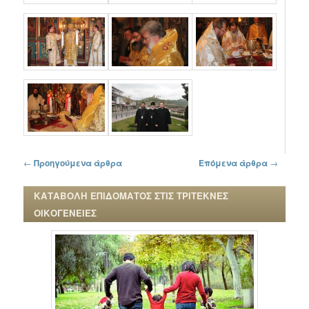
Πλοήγηση στα άρθρα
←
Προηγούμενα άρθρα
Επόμενα άρθρα
→
ΚΑΤΑΒΟΛΗ ΕΠΙΔΟΜΑΤΟΣ ΣΤΙΣ ΤΡΙΤΕΚΝΕΣ
ΟΙΚΟΓΕΝΕΙΕΣ