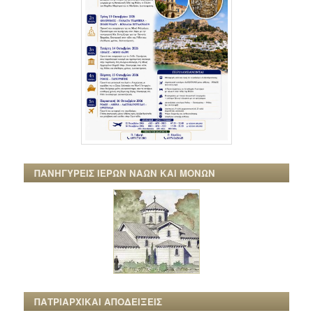
ΠΑΝΗΓΥΡΕΙΣ ΙΕΡΩΝ ΝΑΩΝ ΚΑΙ ΜΟΝΩΝ
ΠΑΤΡΙΑΡΧΙΚΑΙ ΑΠΟΔΕΙΞΕΙΣ