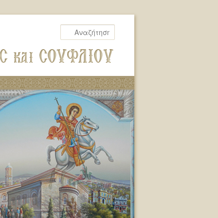
Αναζήτηση