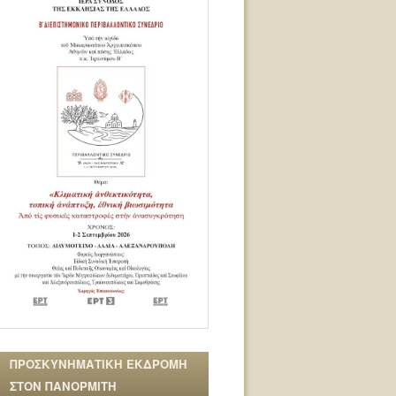
ΠΡΟΣΚΥΝΗΜΑΤΙΚΗ ΕΚΔΡΟΜΗ
ΣΤΟΝ ΠΑΝΟΡΜΙΤΗ