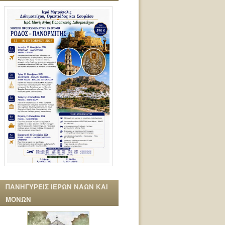
ΠΑΝΗΓΥΡΕΙΣ ΙΕΡΩΝ ΝΑΩΝ ΚΑΙ
ΜΟΝΩΝ