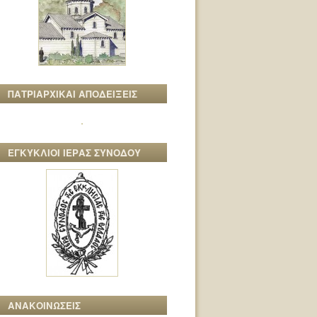
ΠΑΤΡΙΑΡΧΙΚΑΙ ΑΠΟΔΕΙΞΕΙΣ
ΕΓΚΥΚΛΙΟΙ ΙΕΡΑΣ ΣΥΝΟΔΟΥ
ΑΝΑΚΟΙΝΩΣΕΙΣ