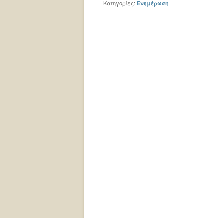
Κατηγορίες:
Ενημέρωση