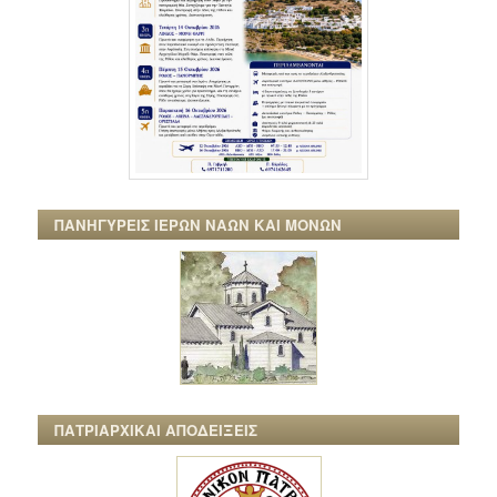
ΠΑΝΗΓΥΡΕΙΣ ΙΕΡΩΝ ΝΑΩΝ ΚΑΙ ΜΟΝΩΝ
ΠΑΤΡΙΑΡΧΙΚΑΙ ΑΠΟΔΕΙΞΕΙΣ