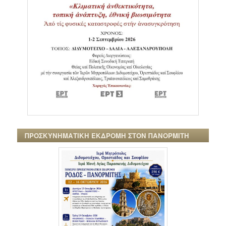
ΠΡΟΣΚΥΝΗΜΑΤΙΚΗ ΕΚΔΡΟΜΗ ΣΤΟΝ ΠΑΝΟΡΜΙΤΗ