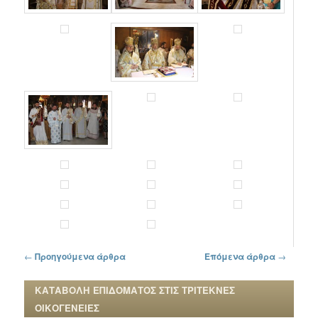
Πλοήγηση στα άρθρα
←
Προηγούμενα άρθρα
Επόμενα άρθρα
→
ΚΑΤΑΒΟΛΗ ΕΠΙΔΟΜΑΤΟΣ ΣΤΙΣ ΤΡΙΤΕΚΝΕΣ
ΟΙΚΟΓΕΝΕΙΕΣ