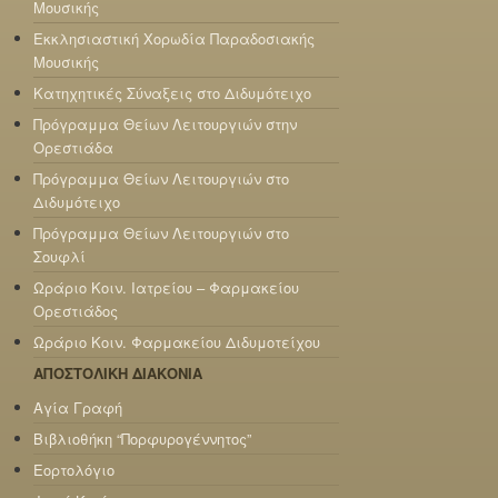
Μουσικής
Εκκλησιαστική Χορωδία Παραδοσιακής
Μουσικής
Κατηχητικές Σύναξεις στο Διδυμότειχο
Πρόγραμμα Θείων Λειτουργιών στην
Ορεστιάδα
Πρόγραμμα Θείων Λειτουργιών στο
Διδυμότειχο
Πρόγραμμα Θείων Λειτουργιών στο
Σουφλί
Ωράριο Κοιν. Ιατρείου – Φαρμακείου
Ορεστιάδος
Ωράριο Κοιν. Φαρμακείου Διδυμοτείχου
ΑΠΟΣΤΟΛΙΚΗ ΔΙΑΚΟΝΙΑ
Αγία Γραφή
Βιβλιοθήκη “Πορφυρογέννητος”
Εορτολόγιο