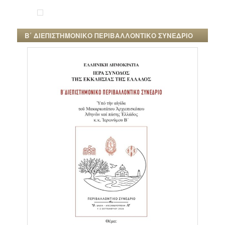
Β΄ ΔΙΕΠΙΣΤΗΜΟΝΙΚΟ ΠΕΡΙΒΑΛΛΟΝΤΙΚΟ ΣΥΝΕΔΡΙΟ