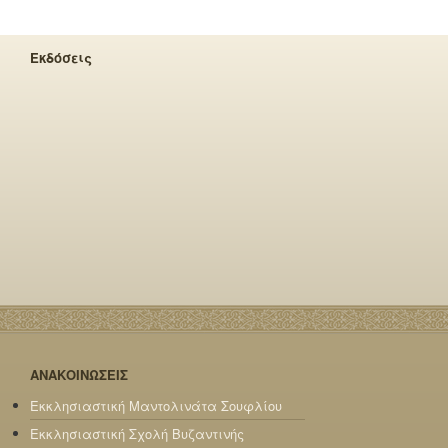
Εκδόσεις
ΑΝΑΚΟΙΝΩΣΕΙΣ
Εκκλησιαστική Μαντολινάτα Σουφλίου
Εκκλησιαστική Σχολή Βυζαντινής