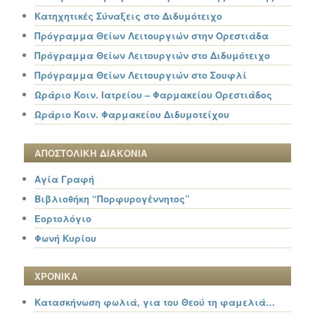
Κατηχητικές Σύναξεις στο Διδυμότειχο
Πρόγραμμα Θείων Λειτουργιών στην Ορεστιάδα
Πρόγραμμα Θείων Λειτουργιών στο Διδυμότειχο
Πρόγραμμα Θείων Λειτουργιών στο Σουφλί
Ωράριο Κοιν. Ιατρείου – Φαρμακείου Ορεστιάδος
Ωράριο Κοιν. Φαρμακείου Διδυμοτείχου
ΑΠΟΣΤΟΛΙΚΗ ΔΙΑΚΟΝΙΑ
Αγία Γραφή
Βιβλιοθήκη “Πορφυρογέννητος”
Εορτολόγιο
Φωνή Κυρίου
ΧΡΟΝΙΚΑ
Κατασκήνωση φωλιά, για του Θεού τη φαμελιά…