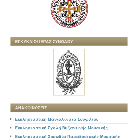
ΕΓΚΥΚΛΙΟΙ ΙΕΡΑΣ ΣΥΝΟΔΟΥ
ΑΝΑΚΟΙΝΩΣΕΙΣ
Εκκλησιαστική Μαντολινάτα Σουφλίου
Εκκλησιαστική Σχολή Βυζαντινής Μουσικής
Εκκλησιαστική Χορωδία Παραδοσιακής Μουσικής