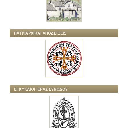
ΠΑΤΡΙΑΡΧΙΚΑΙ ΑΠΟΔΕΙΞΕΙΣ
ΕΓΚΥΚΛΙΟΙ ΙΕΡΑΣ ΣΥΝΟΔΟΥ