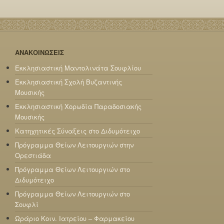
ΑΝΑΚΟΙΝΩΣΕΙΣ
Εκκλησιαστική Μαντολινάτα Σουφλίου
Εκκλησιαστική Σχολή Βυζαντινής
Μουσικής
Εκκλησιαστική Χορωδία Παραδοσιακής
Μουσικής
Κατηχητικές Σύναξεις στο Διδυμότειχο
Πρόγραμμα Θείων Λειτουργιών στην
Ορεστιάδα
Πρόγραμμα Θείων Λειτουργιών στο
Διδυμότειχο
Πρόγραμμα Θείων Λειτουργιών στο
Σουφλί
Ωράριο Κοιν. Ιατρείου – Φαρμακείου