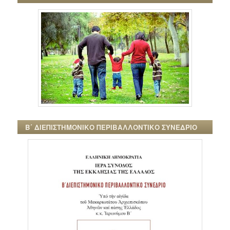
Β΄ ΔΙΕΠΙΣΤΗΜΟΝΙΚΟ ΠΕΡΙΒΑΛΛΟΝΤΙΚΟ ΣΥΝΕΔΡΙΟ