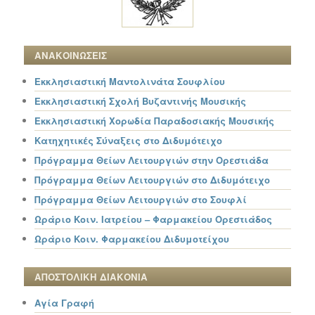
ΑΝΑΚΟΙΝΩΣΕΙΣ
Εκκλησιαστική Μαντολινάτα Σουφλίου
Εκκλησιαστική Σχολή Βυζαντινής Μουσικής
Εκκλησιαστική Χορωδία Παραδοσιακής Μουσικής
Κατηχητικές Σύναξεις στο Διδυμότειχο
Πρόγραμμα Θείων Λειτουργιών στην Ορεστιάδα
Πρόγραμμα Θείων Λειτουργιών στο Διδυμότειχο
Πρόγραμμα Θείων Λειτουργιών στο Σουφλί
Ωράριο Κοιν. Ιατρείου – Φαρμακείου Ορεστιάδος
Ωράριο Κοιν. Φαρμακείου Διδυμοτείχου
ΑΠΟΣΤΟΛΙΚΗ ΔΙΑΚΟΝΙΑ
Αγία Γραφή