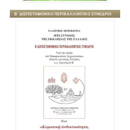
Β΄ ΔΙΕΠΙΣΤΗΜΟΝΙΚΟ ΠΕΡΙΒΑΛΛΟΝΤΙΚΟ ΣΥΝΕΔΡΙΟ