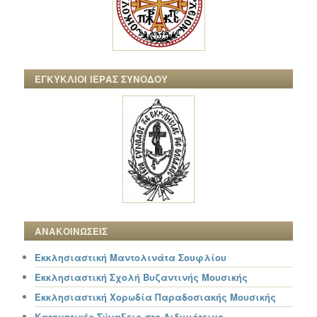
ΕΓΚΥΚΛΙΟΙ ΙΕΡΑΣ ΣΥΝΟΔΟΥ
ΑΝΑΚΟΙΝΩΣΕΙΣ
Εκκλησιαστική Μαντολινάτα Σουφλίου
Εκκλησιαστική Σχολή Βυζαντινής Μουσικής
Εκκλησιαστική Χορωδία Παραδοσιακής Μουσικής
Κατηχητικές Σύναξεις στο Διδυμότειχο