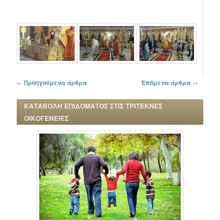
Πλοήγηση στα άρθρα
←
Προηγούμενα άρθρα
Επόμενα άρθρα
→
ΚΑΤΑΒΟΛΗ ΕΠΙΔΟΜΑΤΟΣ ΣΤΙΣ ΤΡΙΤΕΚΝΕΣ
ΟΙΚΟΓΕΝΕΙΕΣ