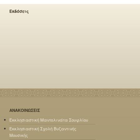
Εκδόσεις
ΑΝΑΚΟΙΝΩΣΕΙΣ
Εκκλησιαστική Μαντολινάτα Σουφλίου
Εκκλησιαστική Σχολή Βυζαντινής
Μουσικής