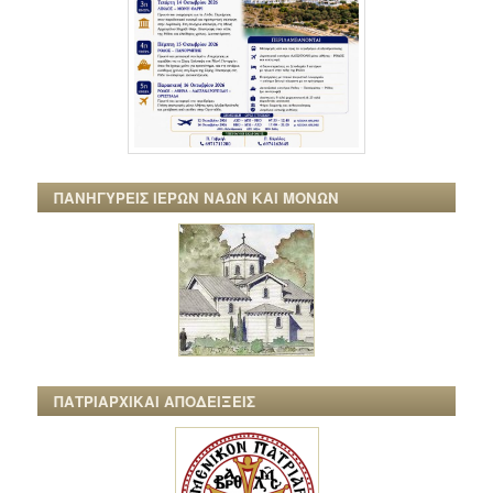
ΠΑΝΗΓΥΡΕΙΣ ΙΕΡΩΝ ΝΑΩΝ ΚΑΙ ΜΟΝΩΝ
ΠΑΤΡΙΑΡΧΙΚΑΙ ΑΠΟΔΕΙΞΕΙΣ