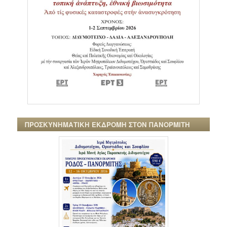
ΠΡΟΣΚΥΝΗΜΑΤΙΚΗ ΕΚΔΡΟΜΗ ΣΤΟΝ ΠΑΝΟΡΜΙΤΗ