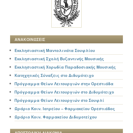
ΑΝΑΚΟΙΝΩΣΕΙΣ
Εκκλησιαστική Μαντολινάτα Σουφλίου
Εκκλησιαστική Σχολή Βυζαντινής Μουσικής
Εκκλησιαστική Χορωδία Παραδοσιακής Μουσικής
Κατηχητικές Σύναξεις στο Διδυμότειχο
Πρόγραμμα Θείων Λειτουργιών στην Ορεστιάδα
Πρόγραμμα Θείων Λειτουργιών στο Διδυμότειχο
Πρόγραμμα Θείων Λειτουργιών στο Σουφλί
Ωράριο Κοιν. Ιατρείου – Φαρμακείου Ορεστιάδος
Ωράριο Κοιν. Φαρμακείου Διδυμοτείχου
ΑΠΟΣΤΟΛΙΚΗ ΔΙΑΚΟΝΙΑ