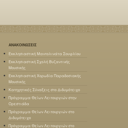
ΑΝΑΚΟΙΝΩΣΕΙΣ
Εκκλησιαστική Μαντολινάτα Σουφλίου
Εκκλησιαστική Σχολή Βυζαντινής
Μουσικής
Εκκλησιαστική Χορωδία Παραδοσιακής
Μουσικής
Κατηχητικές Σύναξεις στο Διδυμότειχο
Πρόγραμμα Θείων Λειτουργιών στην
Ορεστιάδα
Πρόγραμμα Θείων Λειτουργιών στο
Διδυμότειχο
Πρόγραμμα Θείων Λειτουργιών στο