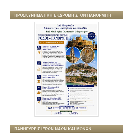
ΠΡΟΣΚΥΝΗΜΑΤΙΚΗ ΕΚΔΡΟΜΗ ΣΤΟΝ ΠΑΝΟΡΜΙΤΗ
ΠΑΝΗΓΥΡΕΙΣ ΙΕΡΩΝ ΝΑΩΝ ΚΑΙ ΜΟΝΩΝ