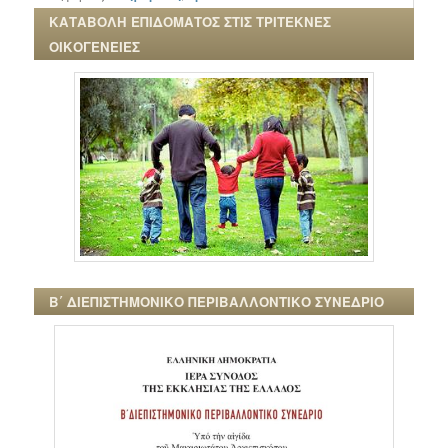
ΚΑΤΑΒΟΛΗ ΕΠΙΔΟΜΑΤΟΣ ΣΤΙΣ ΤΡΙΤΕΚΝΕΣ
ΟΙΚΟΓΕΝΕΙΕΣ
Β΄ ΔΙΕΠΙΣΤΗΜΟΝΙΚΟ ΠΕΡΙΒΑΛΛΟΝΤΙΚΟ ΣΥΝΕΔΡΙΟ