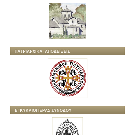
ΠΑΤΡΙΑΡΧΙΚΑΙ ΑΠΟΔΕΙΞΕΙΣ
ΕΓΚΥΚΛΙΟΙ ΙΕΡΑΣ ΣΥΝΟΔΟΥ